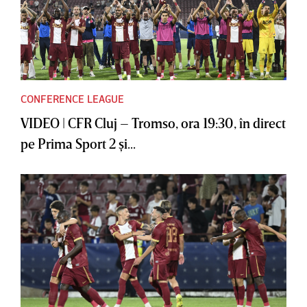
CONFERENCE LEAGUE
VIDEO | CFR Cluj – Tromso, ora 19:30, în direct
pe Prima Sport 2 şi...