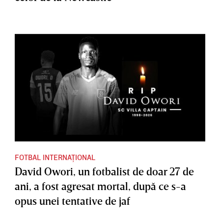
FOTBAL INTERNAȚIONAL
David Owori, un fotbalist de doar 27 de
ani, a fost agresat mortal, după ce s-a
opus unei tentative de jaf