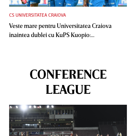
CS UNIVERSITATEA CRAIOVA
Veste mare pentru Universitatea Craiova
înaintea dublei cu KuPS Kuopio:...
CONFERENCE
LEAGUE