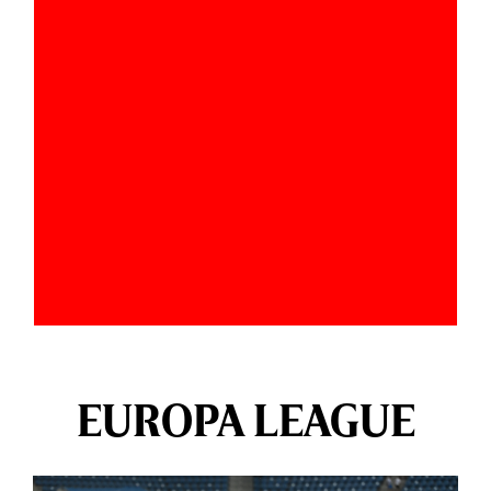
EUROPA LEAGUE