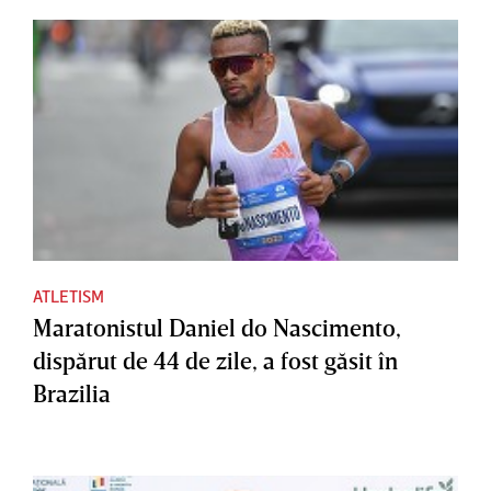
ATLETISM
Maratonistul Daniel do Nascimento,
dispărut de 44 de zile, a fost găsit în
Brazilia