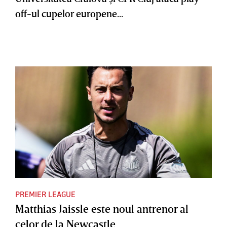
off-ul cupelor europene...
PREMIER LEAGUE
Matthias Jaissle este noul antrenor al
celor de la Newcastle