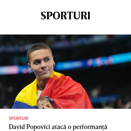
SPORTURI
SPORTURI
David Popovici atacă o performanţă