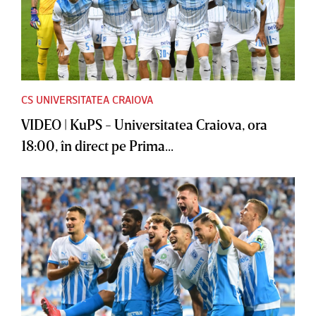
CS UNIVERSITATEA CRAIOVA
VIDEO | KuPS - Universitatea Craiova, ora
18:00, în direct pe Prima...