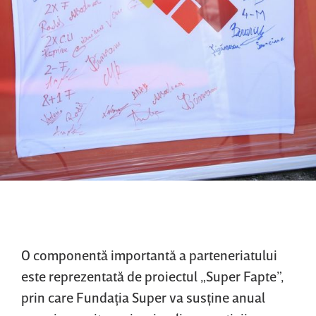
O componentă importantă a parteneriatului
este reprezentată de proiectul „Super Fapte”,
prin care Fundaţia Super va susţine anual