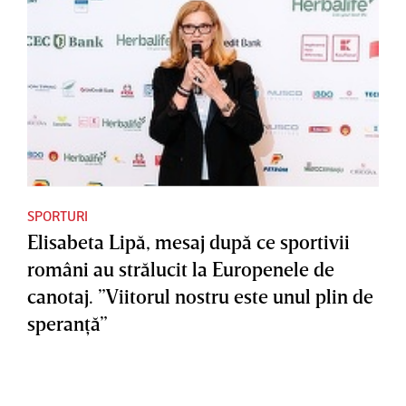
SPORTURI
Elisabeta Lipă, mesaj după ce sportivii
români au strălucit la Europenele de
canotaj. ”Viitorul nostru este unul plin de
speranţă”