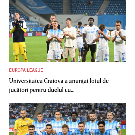
EUROPA LEAGUE
Universitatea Craiova a anunţat lotul de
jucători pentru duelul cu...