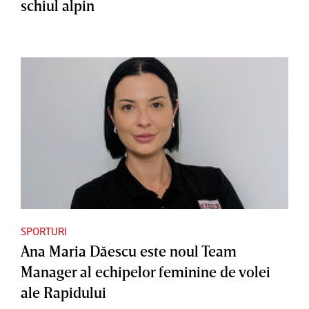
schiul alpin
SPORTURI
Ana Maria Dăescu este noul Team
Manager al echipelor feminine de volei
ale Rapidului