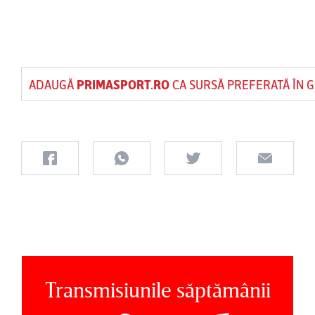
ADAUGĂ
PRIMASPORT.RO
CA SURSĂ PREFERATĂ ÎN 
Transmisiunile săptămânii