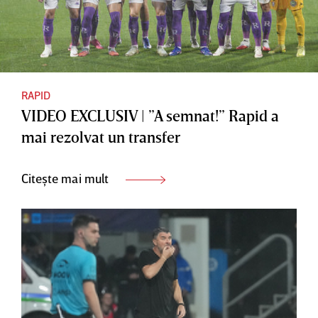
RAPID
VIDEO EXCLUSIV | ”A semnat!” Rapid a
mai rezolvat un transfer
Citește mai mult