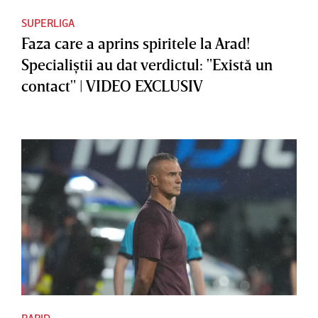
SUPERLIGA
Faza care a aprins spiritele la Arad!
Specialiştii au dat verdictul: "Există un
contact" | VIDEO EXCLUSIV
RAPID