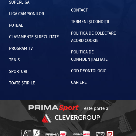
SUPERLIGA
CONTACT
LIGA CAMPIONILOR
TERMENI ȘI CONDIȚII
FOTBAL
POLITICA DE COLECTARE
CLASAMENTE ȘI REZULTATE
ACORD COOKIE
PROGRAM TV
POLITICA DE
CONFIDENȚIALITATE
TENIS
COD DEONTOLOGIC
SPORTURI
CARIERE
TOATE ȘTIRILE
este parte a