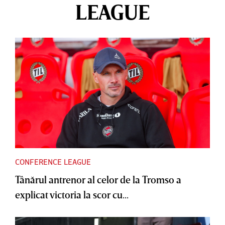
LEAGUE
CONFERENCE LEAGUE
Tânărul antrenor al celor de la Tromso a
explicat victoria la scor cu...