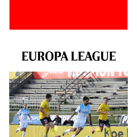
EUROPA LEAGUE