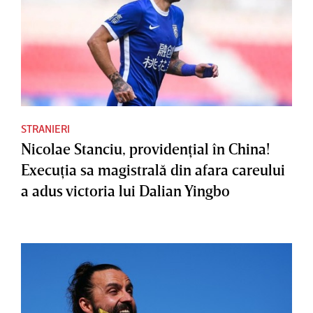
STRANIERI
Nicolae Stanciu, providenţial în China!
Execuţia sa magistrală din afara careului
a adus victoria lui Dalian Yingbo