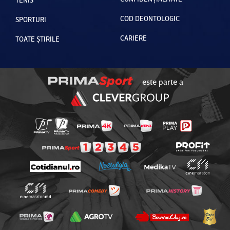
COD DEONTOLOGIC
SPORTURI
CARIERE
TOATE ȘTIRILE
este parte a