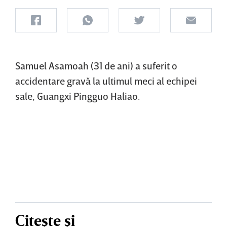
Samuel Asamoah (31 de ani) a suferit o
accidentare gravă la ultimul meci al echipei
sale, Guangxi Pingguo Haliao.
Citește și