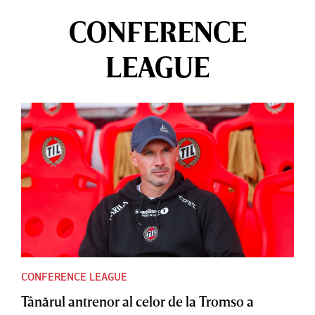
CONFERENCE
LEAGUE
CONFERENCE LEAGUE
Tânărul antrenor al celor de la Tromso a