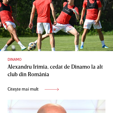
DINAMO
Alexandru Irimia, cedat de Dinamo la alt
club din România
Citește mai mult