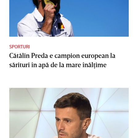
SPORTURI
Cătălin Preda e campion european la
sărituri în apă de la mare înălţime