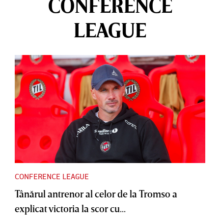
CONFERENCE
LEAGUE
CONFERENCE LEAGUE
Tânărul antrenor al celor de la Tromso a
explicat victoria la scor cu...