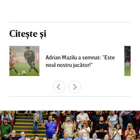
Citește și
Adrian Mazilu a semnat: ”Este
noul nostru jucător!”