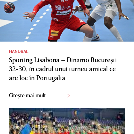
HANDBAL
Sporting Lisabona – Dinamo Bucureşti
32-30, în cadrul unui turneu amical ce
are loc în Portugalia
Citește mai mult