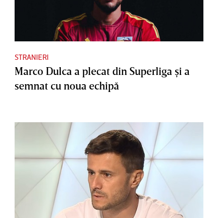
STRANIERI
Marco Dulca a plecat din Superliga şi a
semnat cu noua echipă