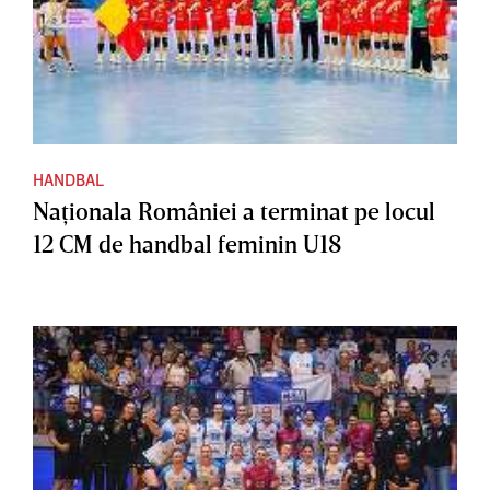
HANDBAL
Naţionala României a terminat pe locul
12 CM de handbal feminin U18