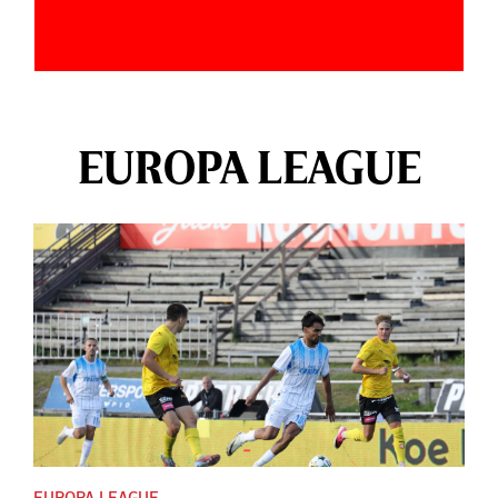
EUROPA LEAGUE
EUROPA LEAGUE