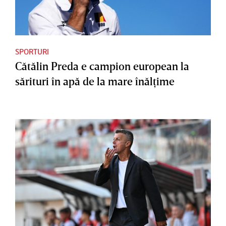
SPORTURI
Cătălin Preda e campion european la
sărituri în apă de la mare înălţime