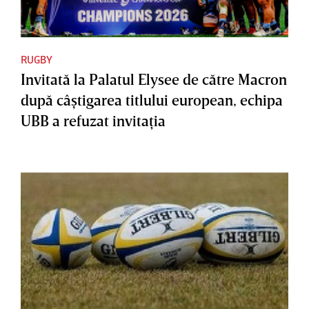
RUGBY
Invitată la Palatul Elysee de către Macron
după câştigarea titlului european, echipa
UBB a refuzat invitaţia