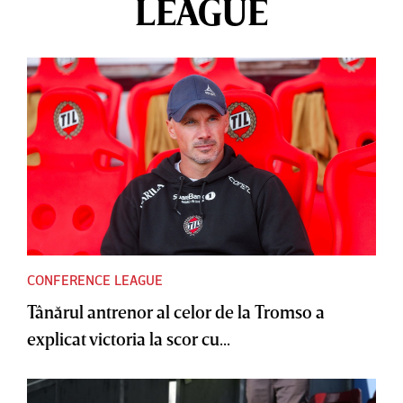
LEAGUE
CONFERENCE LEAGUE
Tânărul antrenor al celor de la Tromso a
explicat victoria la scor cu...