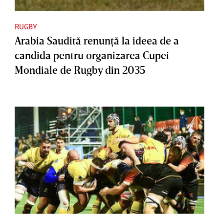
RUGBY
Arabia Saudită renunţă la ideea de a
candida pentru organizarea Cupei
Mondiale de Rugby din 2035