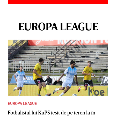
EUROPA LEAGUE
EUROPA LEAGUE
Fotbalistul lui KuPS ieşit de pe teren la în