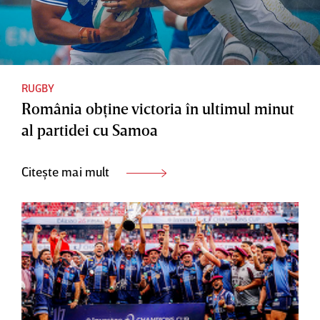
RUGBY
România obţine victoria în ultimul minut
al partidei cu Samoa
Citește mai mult