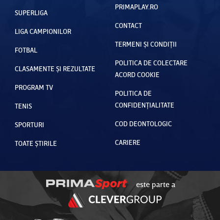
PRIMAPLAY.RO
SUPERLIGA
CONTACT
LIGA CAMPIONILOR
TERMENI ȘI CONDIȚII
FOTBAL
POLITICA DE COLECTARE
CLASAMENTE ȘI REZULTATE
ACORD COOKIE
PROGRAM TV
POLITICA DE
CONFIDENȚIALITATE
TENIS
COD DEONTOLOGIC
SPORTURI
CARIERE
TOATE ȘTIRILE
este parte a