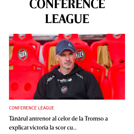
CONFERENCE
LEAGUE
CONFERENCE LEAGUE
Tânărul antrenor al celor de la Tromso a
explicat victoria la scor cu...