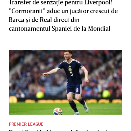
Transfer de senzaţie pentru Liverpool!
”Cormoranii” aduc un jucător crescut de
Barca şi de Real direct din
cantonamentul Spaniei de la Mondial
PREMIER LEAGUE