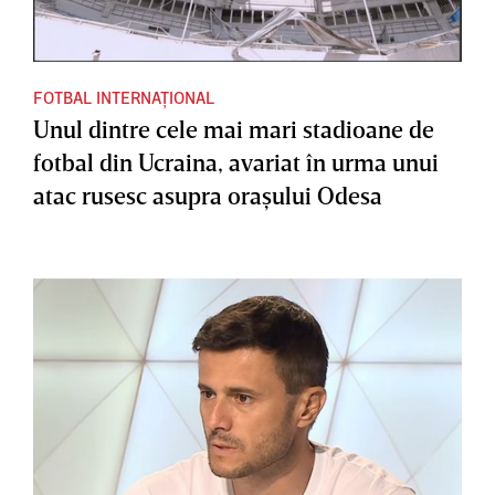
FOTBAL INTERNAȚIONAL
Unul dintre cele mai mari stadioane de
fotbal din Ucraina, avariat în urma unui
atac rusesc asupra oraşului Odesa