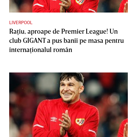
LIVERPOOL
Raţiu, aproape de Premier League! Un
club GIGANT a pus banii pe masa pentru
internaţionalul român