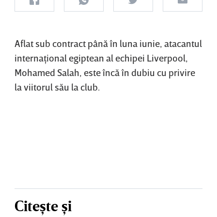
Aflat sub contract până în luna iunie, atacantul
internaţional egiptean al echipei Liverpool,
Mohamed Salah, este încă în dubiu cu privire
la viitorul său la club.
Citește și