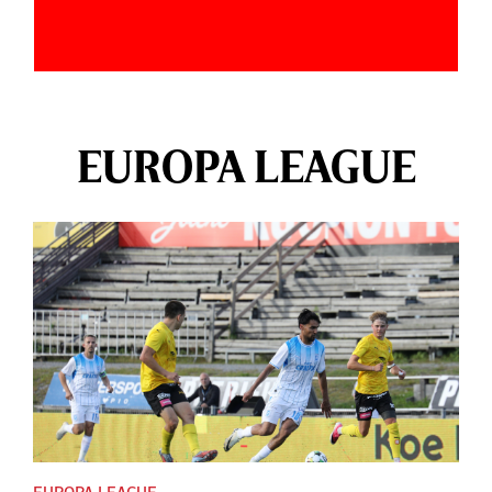
EUROPA LEAGUE