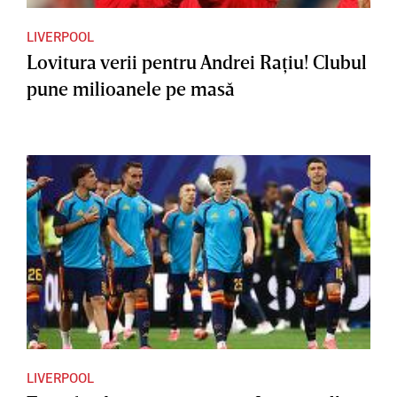
LIVERPOOL
Lovitura verii pentru Andrei Raţiu! Clubul
pune milioanele pe masă
LIVERPOOL