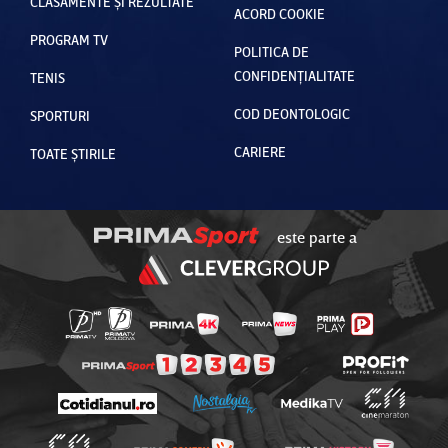
CLASAMENTE ȘI REZULTATE
ACORD COOKIE
PROGRAM TV
POLITICA DE
CONFIDENȚIALITATE
TENIS
COD DEONTOLOGIC
SPORTURI
CARIERE
TOATE ȘTIRILE
este parte a