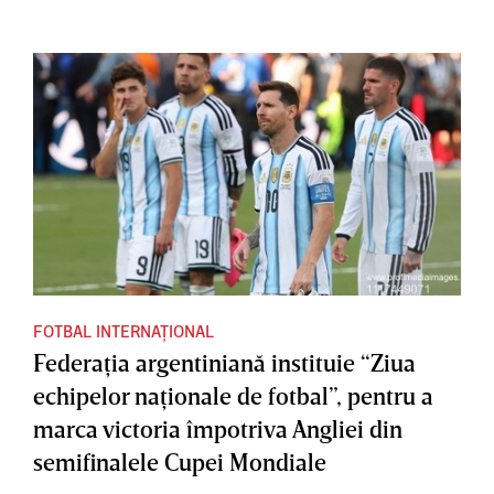
FOTBAL INTERNAȚIONAL
Federaţia argentiniană instituie “Ziua
echipelor naţionale de fotbal”, pentru a
marca victoria împotriva Angliei din
semifinalele Cupei Mondiale