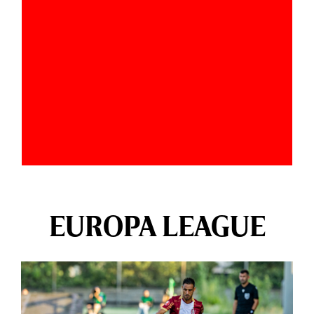
EUROPA LEAGUE