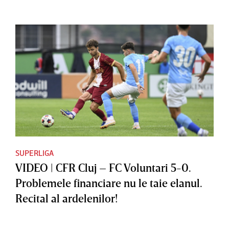
SUPERLIGA
VIDEO | CFR Cluj – FC Voluntari 5-0.
Problemele financiare nu le taie elanul.
Recital al ardelenilor!