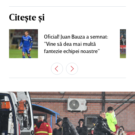
Citește și
Oficial! Juan Bauza a semnat:
”Vine să dea mai multă
fantezie echipei noastre”