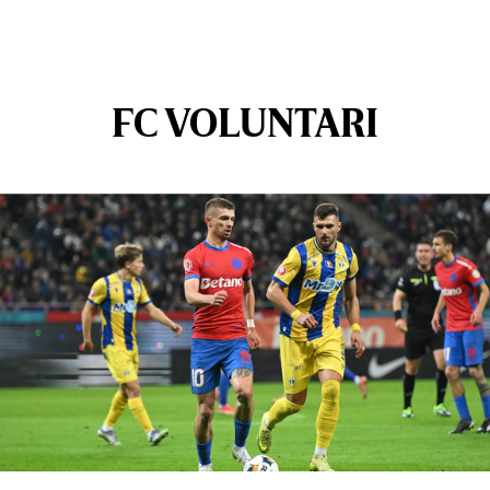
FC VOLUNTARI