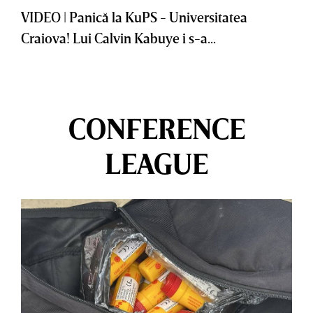
VIDEO | Panică la KuPS - Universitatea
Craiova! Lui Calvin Kabuye i s-a...
CONFERENCE
LEAGUE