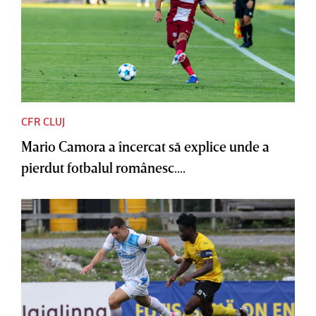
CFR CLUJ
Mario Camora a încercat să explice unde a
pierdut fotbalul românesc....