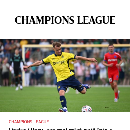
CHAMPIONS LEAGUE
CHAMPIONS LEAGUE
Darius Olaru, cea mai mică notă într-o