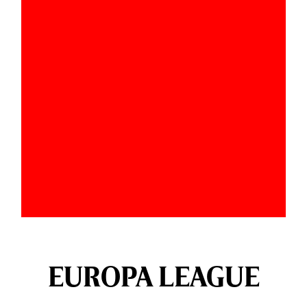
EUROPA LEAGUE