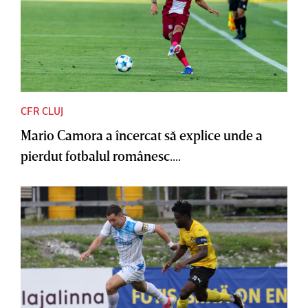
CFR CLUJ
Mario Camora a încercat să explice unde a
pierdut fotbalul românesc....