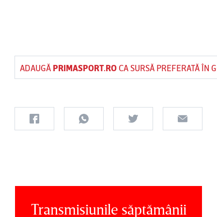
ADAUGĂ
PRIMASPORT.RO
CA SURSĂ PREFERATĂ ÎN 
Transmisiunile săptămânii