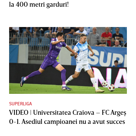
la 400 metri garduri!
SUPERLIGA
VIDEO | Universitatea Craiova – FC Argeş
0-1. Asediul campioanei nu a avut succes