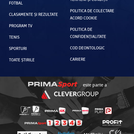
FOTBAL
POLITICA DE COLECTARE
CLASAMENTE ȘI REZULTATE
ACORD COOKIE
PROGRAM TV
POLITICA DE
CONFIDENȚIALITATE
TENIS
COD DEONTOLOGIC
SPORTURI
CARIERE
TOATE ȘTIRILE
este parte a