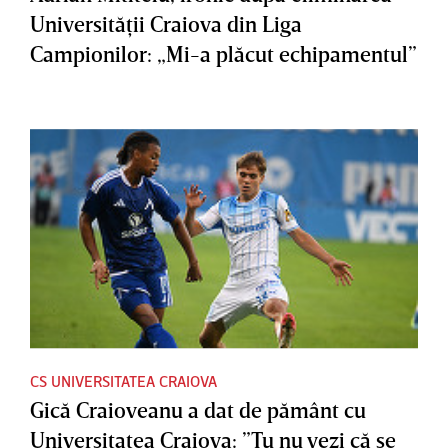
Universităţii Craiova din Liga
Campionilor: „Mi-a plăcut echipamentul”
CS UNIVERSITATEA CRAIOVA
Gică Craioveanu a dat de pământ cu
Universitatea Craiova: ”Tu nu vezi că se