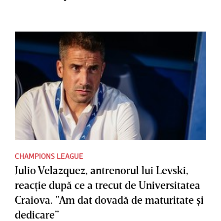
CHAMPIONS LEAGUE
Julio Velazquez, antrenorul lui Levski,
reacţie după ce a trecut de Universitatea
Craiova. ”Am dat dovadă de maturitate şi
dedicare”