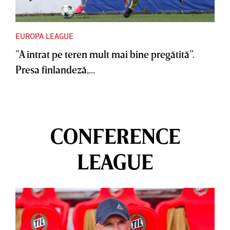
EUROPA LEAGUE
”A intrat pe teren mult mai bine pregătită”.
Presa finlandeză,...
CONFERENCE
LEAGUE