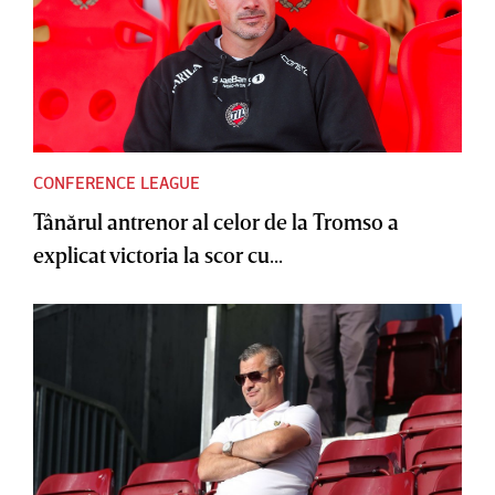
CONFERENCE LEAGUE
Tânărul antrenor al celor de la Tromso a
explicat victoria la scor cu...