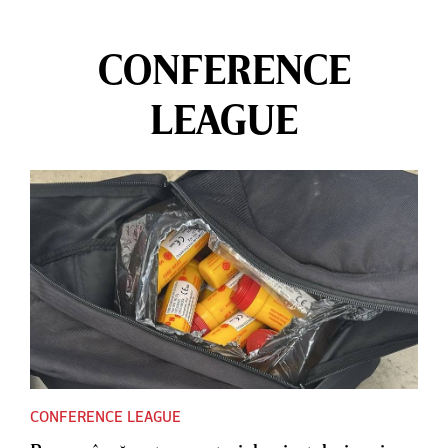
CONFERENCE
LEAGUE
CONFERENCE LEAGUE