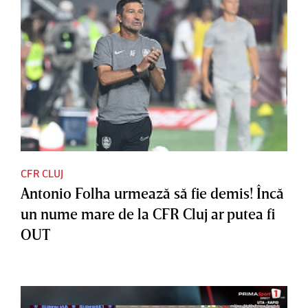
CFR CLUJ
Antonio Folha urmează să fie demis! Încă
un nume mare de la CFR Cluj ar putea fi
OUT