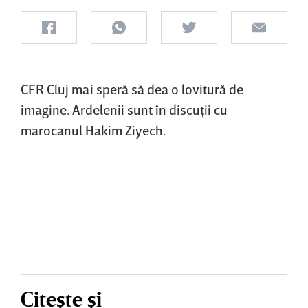
CFR Cluj mai speră să dea o lovitură de
imagine. Ardelenii sunt în discuţii cu
marocanul Hakim Ziyech.
Citește și