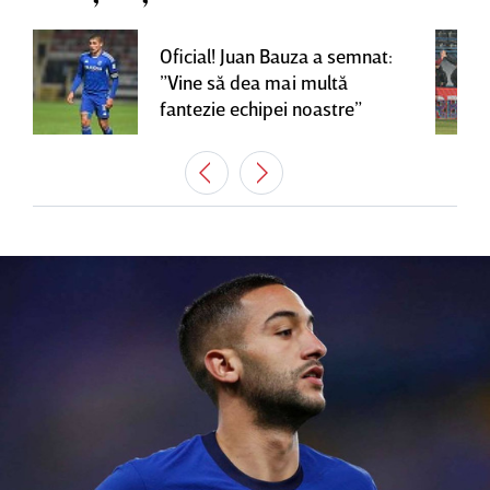
Oficial! Juan Bauza a semnat:
”Vine să dea mai multă
fantezie echipei noastre”