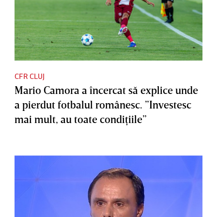
CFR CLUJ
Mario Camora a încercat să explice unde
a pierdut fotbalul românesc. ”Investesc
mai mult, au toate condiţiile”