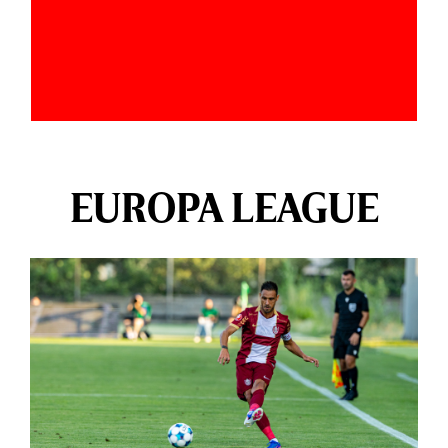
EUROPA LEAGUE