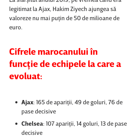
legitimat la Ajax, Hakim Ziyech ajungea să
valoreze nu mai puţin de 50 de milioane de
euro.
Cifrele marocanului în
funcţie de echipele la care a
evoluat:
Ajax
: 165 de apariţii, 49 de goluri, 76 de
pase decisive
Chelsea
: 107 apariţii, 14 goluri, 13 de pase
decisive