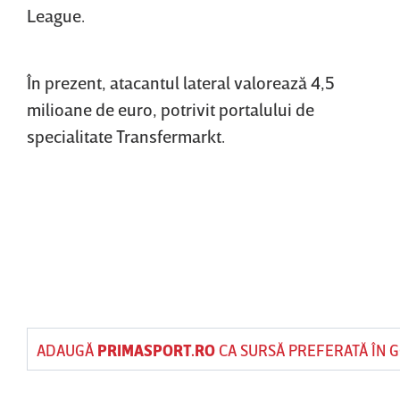
League.
În prezent, atacantul lateral valorează 4,5
milioane de euro, potrivit portalului de
specialitate Transfermarkt.
ADAUGĂ
PRIMASPORT.RO
CA SURSĂ PREFERATĂ ÎN 