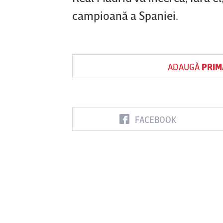
campioană a Spaniei.
ADAUGĂ
PRIM
FACEBOOK