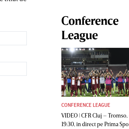
Conference
League
CONFERENCE LEAGUE
VIDEO | CFR Cluj – Tromso, 
19:30, în direct pe Prima Sport