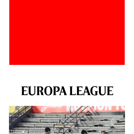
EUROPA LEAGUE