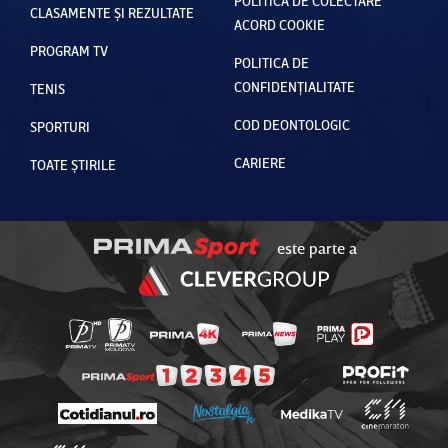
POLITICA DE COLECTARE
CLASAMENTE ȘI REZULTATE
ACORD COOKIE
PROGRAM TV
POLITICA DE
CONFIDENȚIALITATE
TENIS
COD DEONTOLOGIC
SPORTURI
CARIERE
TOATE ȘTIRILE
este parte a