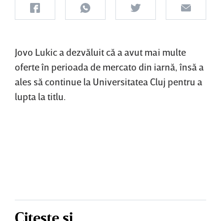
Jovo Lukic a dezvăluit că a avut mai multe
oferte în perioada de mercato din iarnă, însă a
ales să continue la Universitatea Cluj pentru a
lupta la titlu.
Citește și