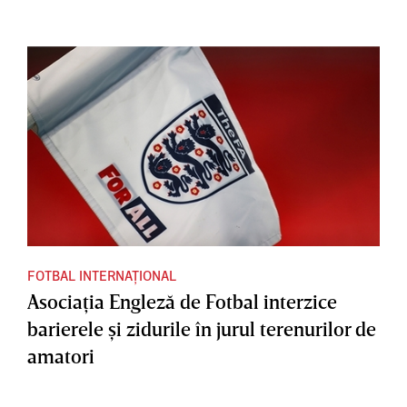
FOTBAL INTERNAȚIONAL
Asociaţia Engleză de Fotbal interzice
barierele şi zidurile în jurul terenurilor de
amatori