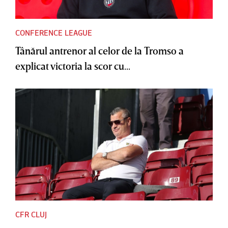
CONFERENCE LEAGUE
Tânărul antrenor al celor de la Tromso a
explicat victoria la scor cu...
CFR CLUJ