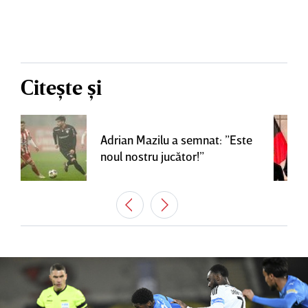
Citește și
Adrian Mazilu a semnat: ”Este
noul nostru jucător!”