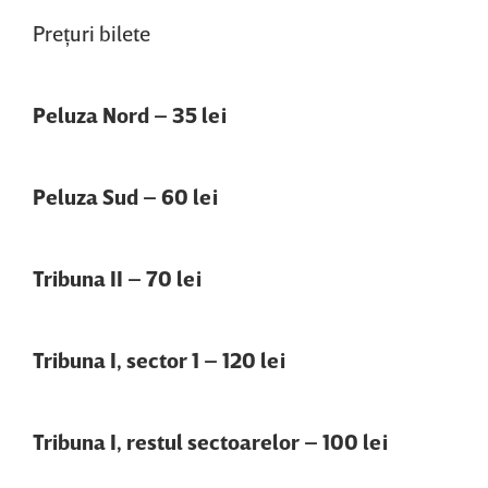
Preţuri bilete
Peluza Nord – 35 lei
Peluza Sud – 60 lei
Tribuna II – 70 lei
Tribuna I, sector 1 – 120 lei
Tribuna I, restul sectoarelor – 100 lei