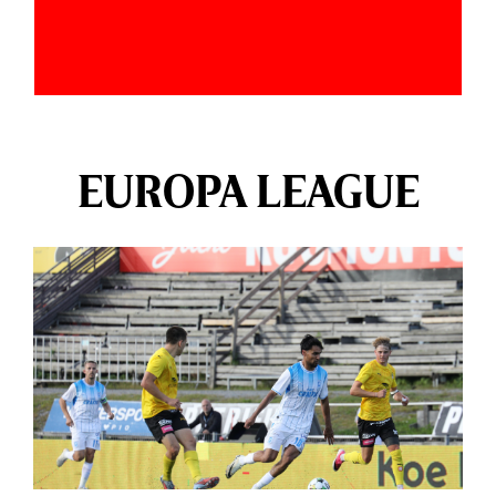
EUROPA LEAGUE