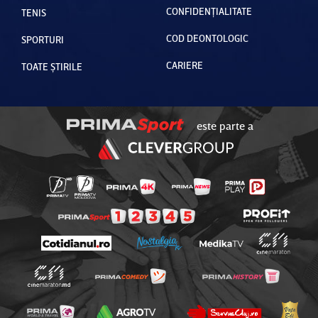
CONFIDENȚIALITATE
TENIS
COD DEONTOLOGIC
SPORTURI
CARIERE
TOATE ȘTIRILE
este parte a