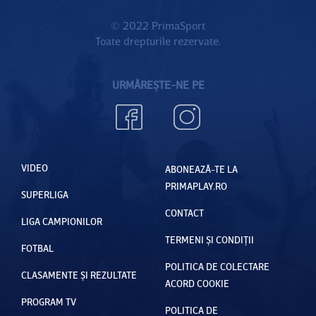
© 2022 PrimaSport
Toate drepturile rezervate.
URMĂREȘTE-NE PE
VIDEO
ABONEAZĂ-TE LA
PRIMAPLAY.RO
SUPERLIGA
CONTACT
LIGA CAMPIONILOR
TERMENI ȘI CONDIȚII
FOTBAL
POLITICA DE COLECTARE
CLASAMENTE ȘI REZULTATE
ACORD COOKIE
PROGRAM TV
POLITICA DE