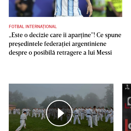
FOTBAL INTERNAȚIONAL
„Este o decizie care îi aparţine”! Ce spune
preşedintele federaţiei argentiniene
despre o posibilă retragere a lui Messi