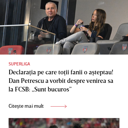
SUPERLIGA
Declaraţia pe care toţii fanii o aşteptau!
Dan Petrescu a vorbit despre venirea sa
la FCSB: „Sunt bucuros”
Citește mai mult