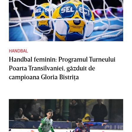
HANDBAL
Handbal feminin: Programul Turneului
Poarta Transilvaniei, găzduit de
campioana Gloria Bistriţa