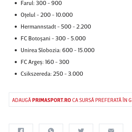
Farul: 300 - 900
Oţelul - 200 - 10.000
Hermannstadt - 500 - 2.200
FC Botoşani - 300 - 5.000
Unirea Slobozia: 600 - 15.000
FC Argeş: 160 - 300
Csikszereda: 250 - 3.000
ADAUGĂ
PRIMASPORT.RO
CA SURSĂ PREFERATĂ ÎN 