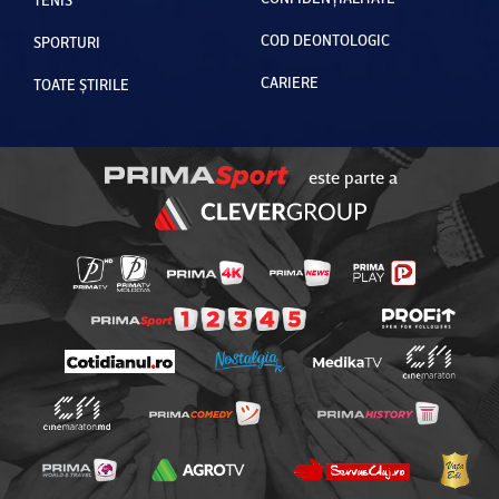
COD DEONTOLOGIC
SPORTURI
CARIERE
TOATE ȘTIRILE
este parte a