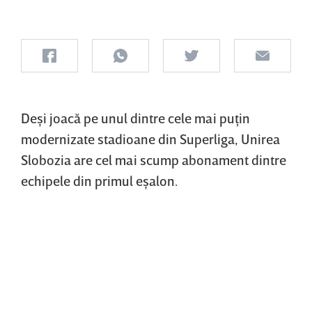
Deşi joacă pe unul dintre cele mai puţin
modernizate stadioane din Superliga, Unirea
Slobozia are cel mai scump abonament dintre
echipele din primul eşalon.