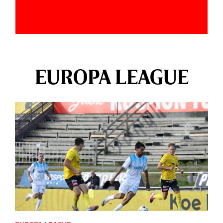
EUROPA LEAGUE