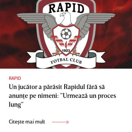
RAPID
Un jucător a părăsit Rapidul fără să
anunţe pe nimeni: ”Urmează un proces
lung”
Citește mai mult