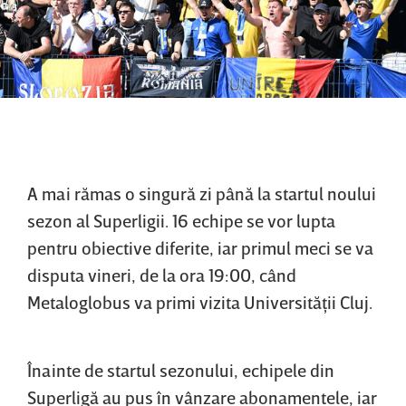
A mai rămas o singură zi până la startul noului
sezon al Superligii. 16 echipe se vor lupta
pentru obiective diferite, iar primul meci se va
disputa vineri, de la ora 19:00, când
Metaloglobus va primi vizita Universităţii Cluj.
Înainte de startul sezonului, echipele din
Superligă au pus în vânzare abonamentele, iar