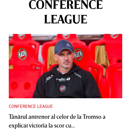
CONFERENCE
LEAGUE
CONFERENCE LEAGUE
Tânărul antrenor al celor de la Tromso a
explicat victoria la scor cu...