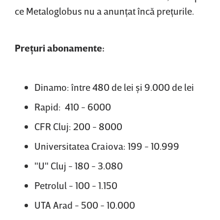
ce Metaloglobus nu a anunţat încă preţurile.
Preţuri abonamente:
Dinamo: între 480 de lei şi 9.000 de lei
Rapid: 410 - 6000
CFR Cluj: 200 - 8000
Universitatea Craiova: 199 - 10.999
"U" Cluj - 180 - 3.080
Petrolul - 100 - 1.150
UTA Arad - 500 - 10.000