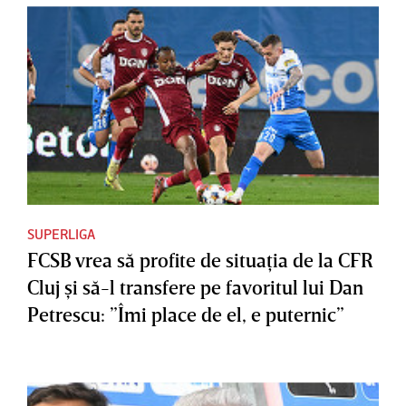
SUPERLIGA
FCSB vrea să profite de situaţia de la CFR
Cluj şi să-l transfere pe favoritul lui Dan
Petrescu: ”Îmi place de el, e puternic”