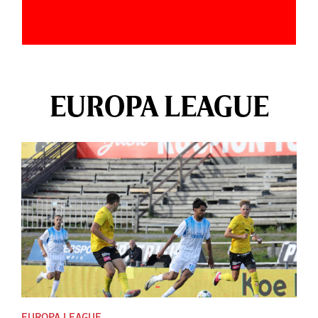
EUROPA LEAGUE
EUROPA LEAGUE