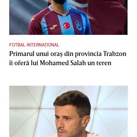
FOTBAL INTERNAȚIONAL
Primarul unui oraş din provincia Trabzon
îi oferă lui Mohamed Salah un teren