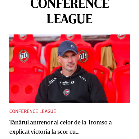
CONFERENCE
LEAGUE
CONFERENCE LEAGUE
Tânărul antrenor al celor de la Tromso a
explicat victoria la scor cu...