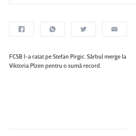
FCSB l-a ratat pe Stefan Pirgic. Sârbul merge la
Viktoria Plzen pentru o sumă record.