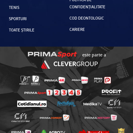
CONFIDENȚIALITATE
TENIS
COD DEONTOLOGIC
SPORTURI
CARIERE
TOATE ȘTIRILE
este parte a