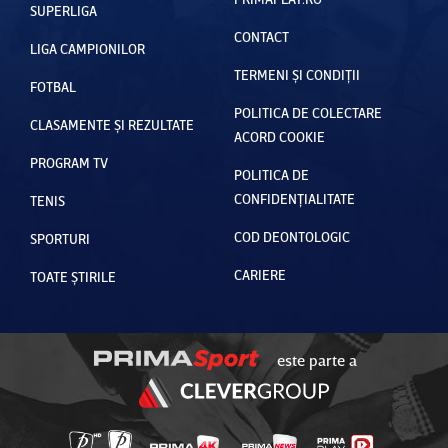
SUPERLIGA
CONTACT
LIGA CAMPIONILOR
TERMENI ȘI CONDIȚII
FOTBAL
POLITICA DE COLECTARE
CLASAMENTE ȘI REZULTATE
ACORD COOKIE
PROGRAM TV
POLITICA DE
CONFIDENȚIALITATE
TENIS
COD DEONTOLOGIC
SPORTURI
CARIERE
TOATE ȘTIRILE
este parte a