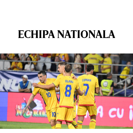
ECHIPA NATIONALA