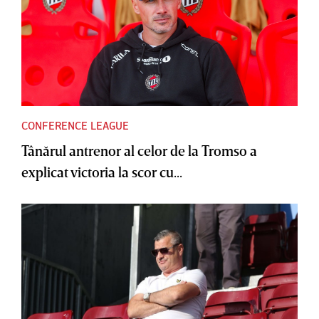
CONFERENCE LEAGUE
Tânărul antrenor al celor de la Tromso a
explicat victoria la scor cu...