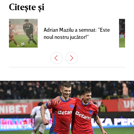
Citește și
Adrian Mazilu a semnat: ”Este
noul nostru jucător!”