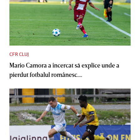
CFR CLUJ
Mario Camora a încercat să explice unde a
pierdut fotbalul românesc....