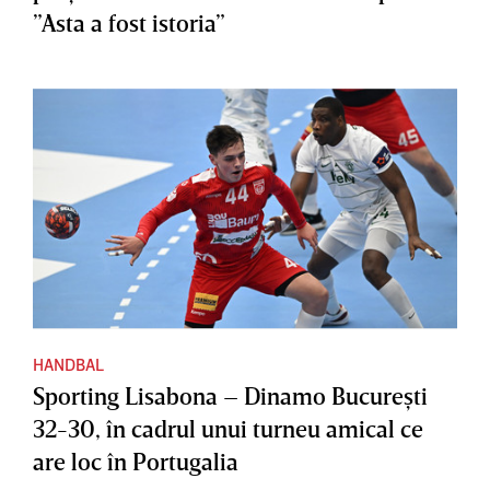
”Asta a fost istoria”
HANDBAL
Sporting Lisabona – Dinamo Bucureşti
32-30, în cadrul unui turneu amical ce
are loc în Portugalia