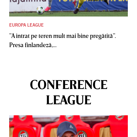
EUROPA LEAGUE
”A intrat pe teren mult mai bine pregătită”.
Presa finlandeză,...
CONFERENCE
LEAGUE