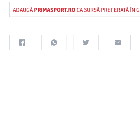
ADAUGĂ
PRIMASPORT.RO
CA SURSĂ PREFERATĂ ÎN 