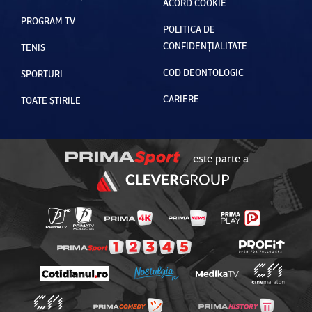
ACORD COOKIE
PROGRAM TV
POLITICA DE
CONFIDENȚIALITATE
TENIS
COD DEONTOLOGIC
SPORTURI
CARIERE
TOATE ȘTIRILE
este parte a