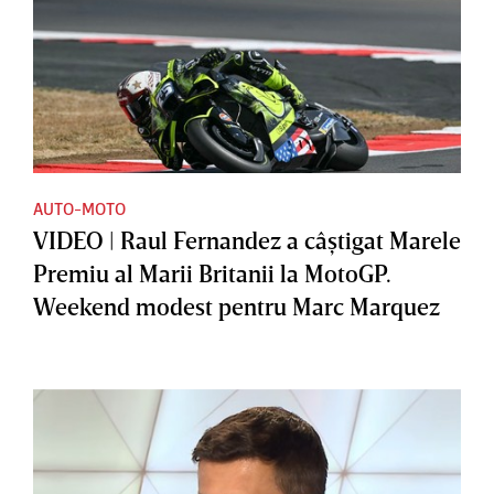
AUTO-MOTO
VIDEO | Raul Fernandez a câştigat Marele
Premiu al Marii Britanii la MotoGP.
Weekend modest pentru Marc Marquez