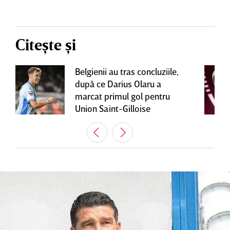
Citește și
Belgienii au tras concluziile,
după ce Darius Olaru a
marcat primul gol pentru
Union Saint-Gilloise