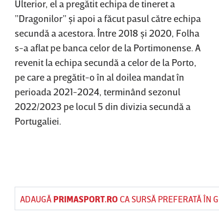
Ulterior, el a pregătit echipa de tineret a
”Dragonilor” şi apoi a făcut pasul către echipa
secundă a acestora. Între 2018 şi 2020, Folha
s-a aflat pe banca celor de la Portimonense. A
revenit la echipa secundă a celor de la Porto,
pe care a pregătit-o în al doilea mandat în
perioada 2021-2024, terminând sezonul
2022/2023 pe locul 5 din divizia secundă a
Portugaliei.
ADAUGĂ
PRIMASPORT.RO
CA SURSĂ PREFERATĂ ÎN 