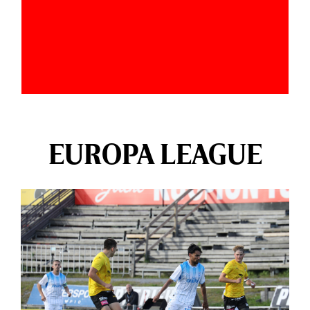
EUROPA LEAGUE