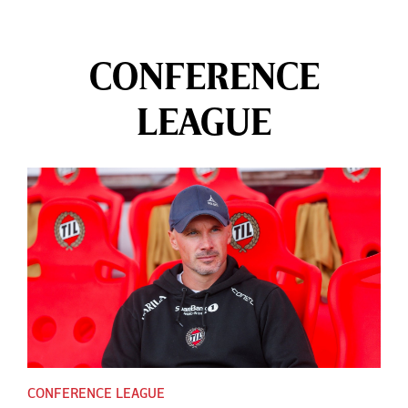
CONFERENCE
LEAGUE
CONFERENCE LEAGUE