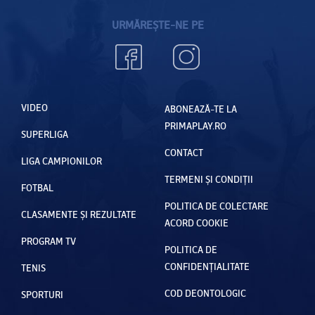
URMĂREȘTE-NE PE
VIDEO
ABONEAZĂ-TE LA
PRIMAPLAY.RO
SUPERLIGA
CONTACT
LIGA CAMPIONILOR
TERMENI ȘI CONDIȚII
FOTBAL
POLITICA DE COLECTARE
CLASAMENTE ȘI REZULTATE
ACORD COOKIE
PROGRAM TV
POLITICA DE
CONFIDENȚIALITATE
TENIS
COD DEONTOLOGIC
SPORTURI