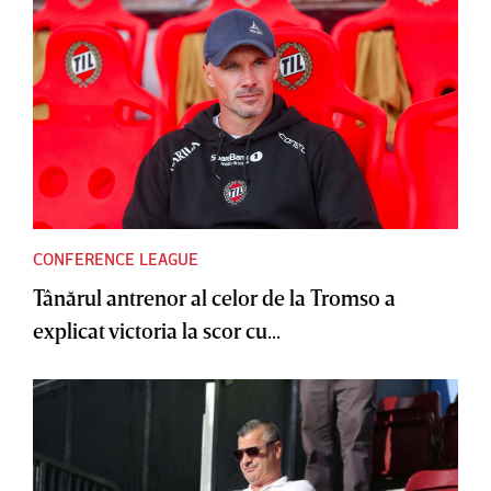
CONFERENCE LEAGUE
Tânărul antrenor al celor de la Tromso a
explicat victoria la scor cu...