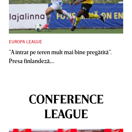
EUROPA LEAGUE
”A intrat pe teren mult mai bine pregătită”.
Presa finlandeză,...
CONFERENCE
LEAGUE