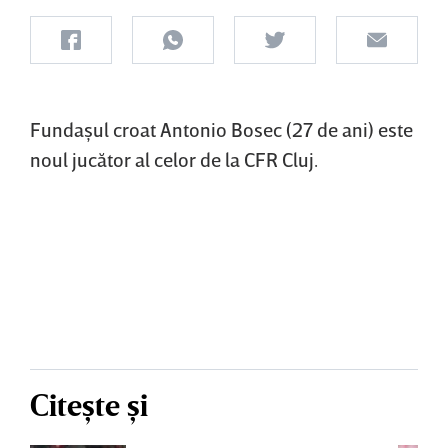
Fundaşul croat Antonio Bosec (27 de ani) este
noul jucător al celor de la CFR Cluj.
Citește și