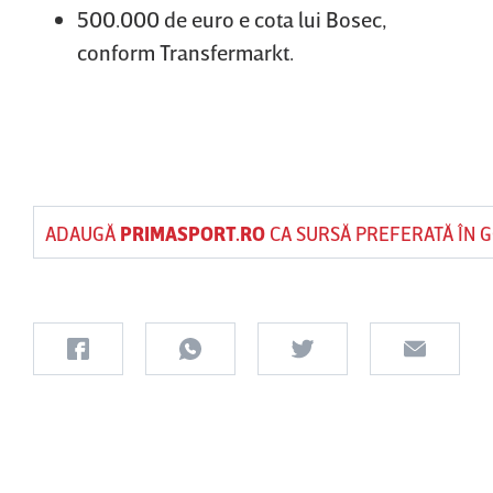
500.000 de euro e cota lui Bosec,
conform Transfermarkt.
ADAUGĂ
PRIMASPORT.RO
CA SURSĂ PREFERATĂ ÎN 