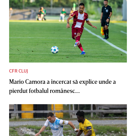
CFR CLUJ
Mario Camora a încercat să explice unde a
pierdut fotbalul românesc....