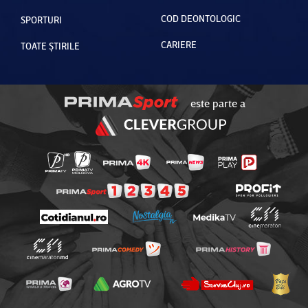
COD DEONTOLOGIC
SPORTURI
CARIERE
TOATE ȘTIRILE
este parte a