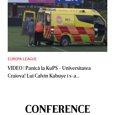
EUROPA LEAGUE
VIDEO | Panică la KuPS - Universitatea
Craiova! Lui Calvin Kabuye i s-a...
CONFERENCE