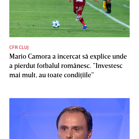
CFR CLUJ
Mario Camora a încercat să explice unde
a pierdut fotbalul românesc. ”Investesc
mai mult, au toate condiţiile”