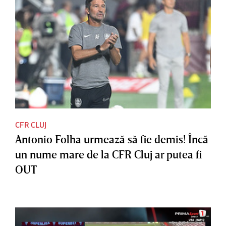
CFR CLUJ
Antonio Folha urmează să fie demis! Încă
un nume mare de la CFR Cluj ar putea fi
OUT