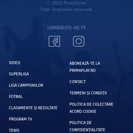
© 2022 PrimaSport
Toate drepturile rezervate.
URMĂREȘTE-NE PE
VIDEO
ABONEAZĂ-TE LA
PRIMAPLAY.RO
SUPERLIGA
CONTACT
LIGA CAMPIONILOR
TERMENI ȘI CONDIȚII
FOTBAL
POLITICA DE COLECTARE
CLASAMENTE ȘI REZULTATE
ACORD COOKIE
PROGRAM TV
POLITICA DE
CONFIDENȚIALITATE
TENIS