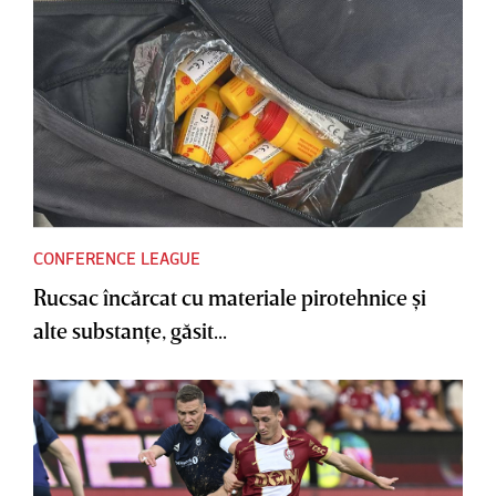
CONFERENCE LEAGUE
Rucsac încărcat cu materiale pirotehnice şi
alte substanţe, găsit...