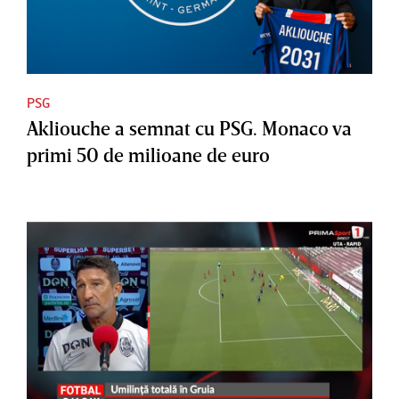
PSG
Akliouche a semnat cu PSG. Monaco va
primi 50 de milioane de euro