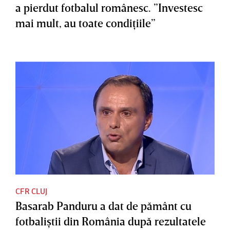
a pierdut fotbalul românesc. ”Investesc
mai mult, au toate condiţiile”
CFR CLUJ
Basarab Panduru a dat de pământ cu
fotbaliştii din România după rezultatele