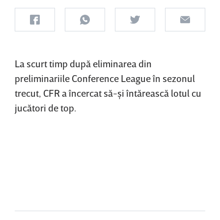
La scurt timp după eliminarea din
preliminariile Conference League în sezonul
trecut, CFR a încercat să-şi întărească lotul cu
jucători de top.