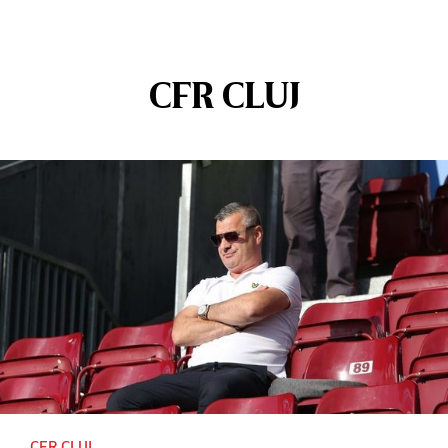
CFR CLUJ
CFR CLUJ