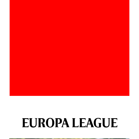
EUROPA LEAGUE