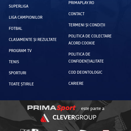
PRIMAPLAY.RO
SUPERLIGA
CONTACT
LIGA CAMPIONILOR
TERMENI ȘI CONDIȚII
FOTBAL
POLITICA DE COLECTARE
CLASAMENTE ȘI REZULTATE
ACORD COOKIE
PROGRAM TV
POLITICA DE
CONFIDENȚIALITATE
TENIS
COD DEONTOLOGIC
SPORTURI
CARIERE
TOATE ȘTIRILE
este parte a