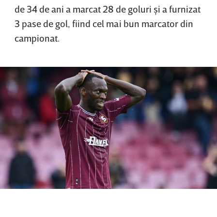
de 34 de ani a marcat 28 de goluri şi a furnizat
3 pase de gol, fiind cel mai bun marcator din
campionat.