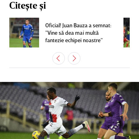
Citește și
Oficial! Juan Bauza a semnat:
”Vine să dea mai multă
fantezie echipei noastre”