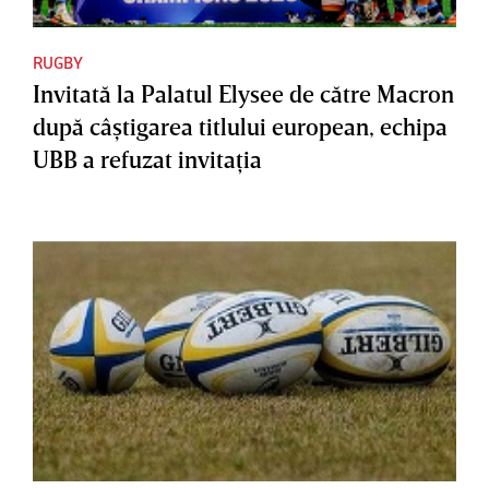
RUGBY
Invitată la Palatul Elysee de către Macron
după câştigarea titlului european, echipa
UBB a refuzat invitaţia