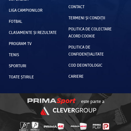
CONTACT
LIGA CAMPIONILOR
TERMENI ȘI CONDIȚII
FOTBAL
POLITICA DE COLECTARE
CLASAMENTE ȘI REZULTATE
ACORD COOKIE
PROGRAM TV
POLITICA DE
CONFIDENȚIALITATE
TENIS
COD DEONTOLOGIC
SPORTURI
CARIERE
TOATE ȘTIRILE
este parte a