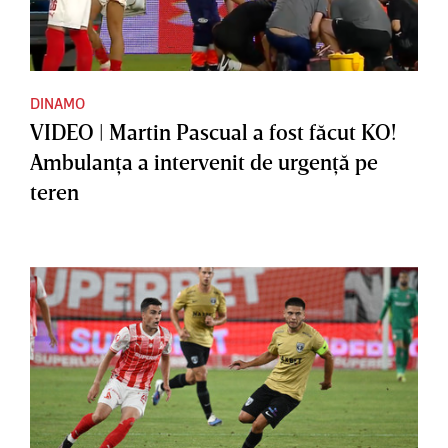
DINAMO
VIDEO | Martin Pascual a fost făcut KO!
Ambulanţa a intervenit de urgenţă pe
teren