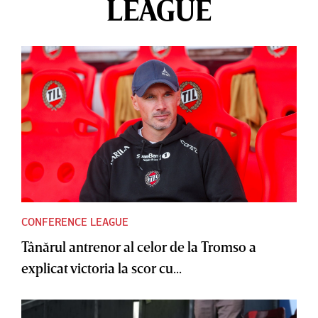
LEAGUE
CONFERENCE LEAGUE
Tânărul antrenor al celor de la Tromso a
explicat victoria la scor cu...