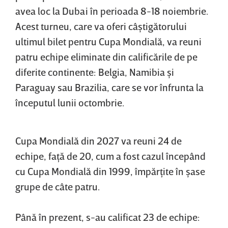
avea loc la Dubai în perioada 8-18 noiembrie.
Acest turneu, care va oferi câştigătorului
ultimul bilet pentru Cupa Mondială, va reuni
patru echipe eliminate din calificările de pe
diferite continente: Belgia, Namibia şi
Paraguay sau Brazilia, care se vor înfrunta la
începutul lunii octombrie.
Cupa Mondială din 2027 va reuni 24 de
echipe, faţă de 20, cum a fost cazul începând
cu Cupa Mondială din 1999, împărţite în şase
grupe de câte patru.
Până în prezent, s-au calificat 23 de echipe: