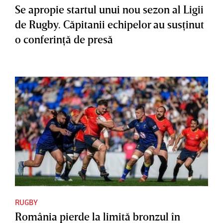
Se apropie startul unui nou sezon al Ligii
de Rugby. Căpitanii echipelor au susţinut
o conferinţă de presă
RUGBY
România pierde la limită bronzul în