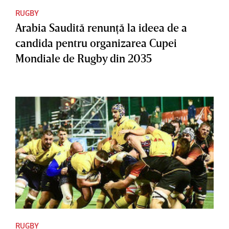
RUGBY
Arabia Saudită renunţă la ideea de a
candida pentru organizarea Cupei
Mondiale de Rugby din 2035
RUGBY