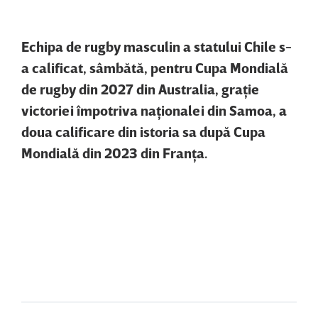
Echipa de rugby masculin a statului Chile s-
a calificat, sâmbătă, pentru Cupa Mondială
de rugby din 2027 din Australia, graţie
victoriei împotriva naţionalei din Samoa, a
doua calificare din istoria sa după Cupa
Mondială din 2023 din Franţa.