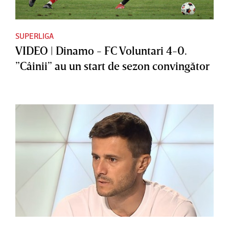
SUPERLIGA
VIDEO | Dinamo - FC Voluntari 4-0.
”Câinii” au un start de sezon convingător