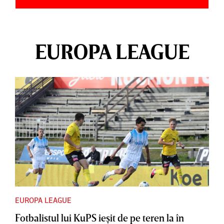
EUROPA LEAGUE
EUROPA LEAGUE
Fotbalistul lui KuPS ieşit de pe teren la în