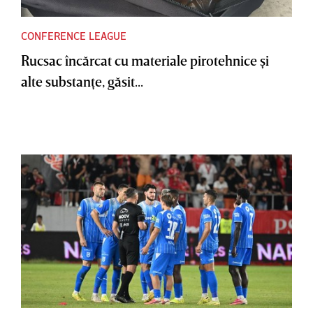
CONFERENCE LEAGUE
Rucsac încărcat cu materiale pirotehnice şi
alte substanţe, găsit...