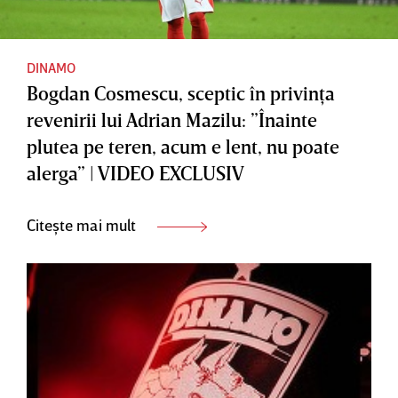
DINAMO
Bogdan Cosmescu, sceptic în privinţa
revenirii lui Adrian Mazilu: ”Înainte
plutea pe teren, acum e lent, nu poate
alerga” | VIDEO EXCLUSIV
Citește mai mult