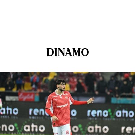
DINAMO