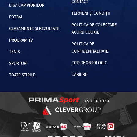
CONTACT
LIGA CAMPIONILOR
TERMENI ȘI CONDIȚII
FOTBAL
POLITICA DE COLECTARE
CLASAMENTE ȘI REZULTATE
ACORD COOKIE
PROGRAM TV
POLITICA DE
CONFIDENȚIALITATE
TENIS
COD DEONTOLOGIC
SPORTURI
CARIERE
TOATE ȘTIRILE
este parte a