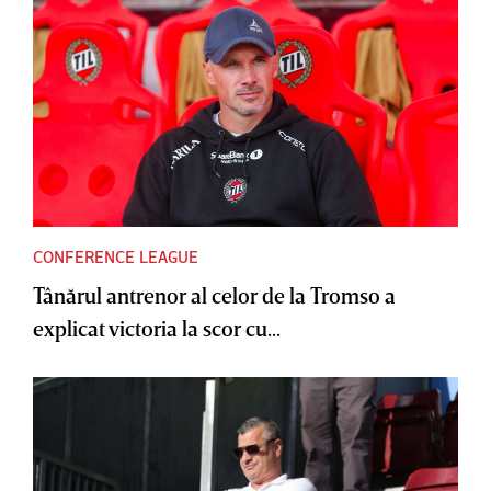
CONFERENCE LEAGUE
Tânărul antrenor al celor de la Tromso a
explicat victoria la scor cu...