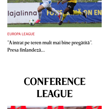
EUROPA LEAGUE
”A intrat pe teren mult mai bine pregătită”.
Presa finlandeză,...
CONFERENCE
LEAGUE