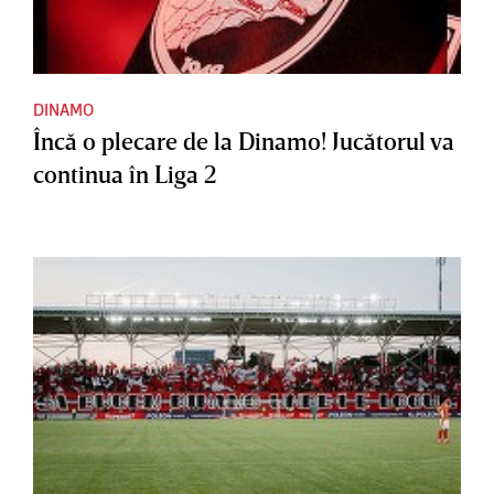
DINAMO
Încă o plecare de la Dinamo! Jucătorul va
continua în Liga 2