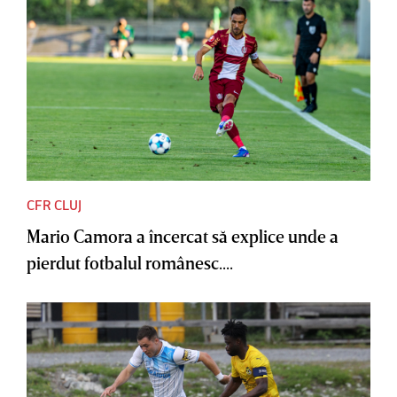
CFR CLUJ
Mario Camora a încercat să explice unde a
pierdut fotbalul românesc....