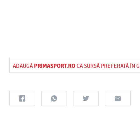
ADAUGĂ
PRIMASPORT.RO
CA SURSĂ PREFERATĂ ÎN 