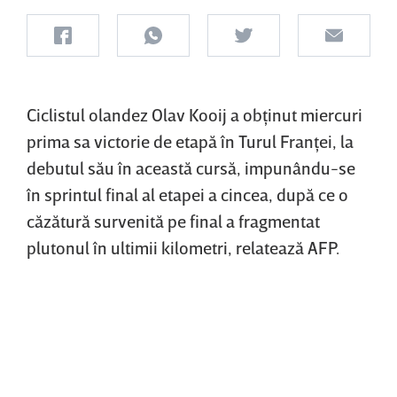
Ciclistul olandez Olav Kooij a obţinut miercuri
prima sa victorie de etapă în Turul Franţei, la
debutul său în această cursă, impunându-se
în sprintul final al etapei a cincea, după ce o
căzătură survenită pe final a fragmentat
plutonul în ultimii kilometri, relatează AFP.