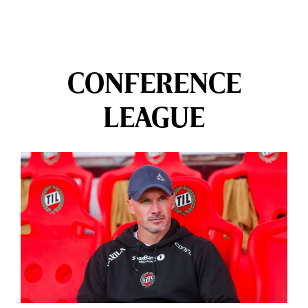
CONFERENCE
LEAGUE