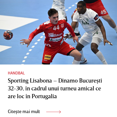
HANDBAL
Sporting Lisabona – Dinamo Bucureşti
32-30, în cadrul unui turneu amical ce
are loc în Portugalia
Citește mai mult