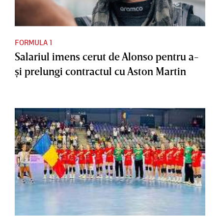
FORMULA 1
Salariul imens cerut de Alonso pentru a-
şi prelungi contractul cu Aston Martin