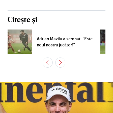
Citește și
Adrian Mazilu a semnat: ”Este
noul nostru jucător!”