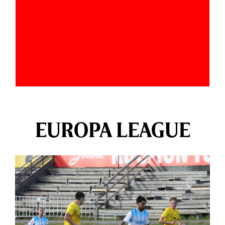
EUROPA LEAGUE