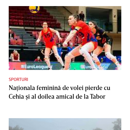
SPORTURI
Naţionala feminină de volei pierde cu
Cehia şi al doilea amical de la Tabor