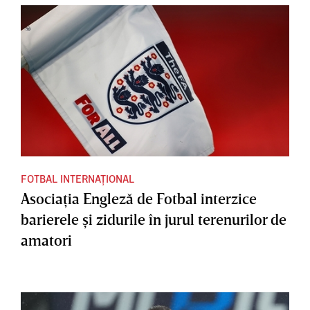
FOTBAL INTERNAȚIONAL
Asociaţia Engleză de Fotbal interzice
barierele şi zidurile în jurul terenurilor de
amatori