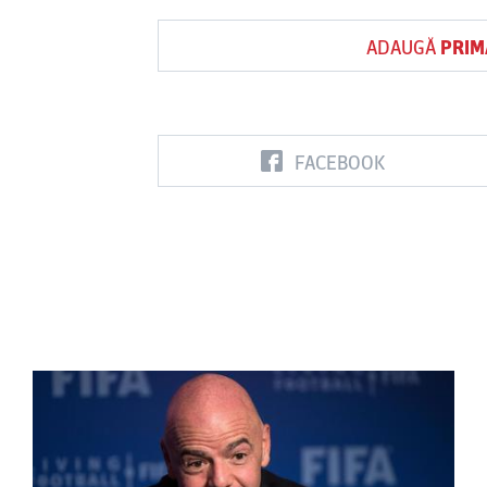
ADAUGĂ
PRIM
FACEBOOK