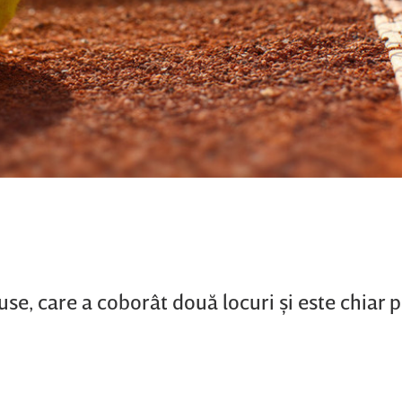
Ruse, care a coborât două locuri şi este chiar 