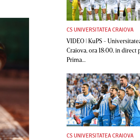
CS UNIVERSITATEA CRAIOVA
VIDEO | KuPS - Universitate
Craiova, ora 18:00, în direct 
Prima...
CS UNIVERSITATEA CRAIOVA