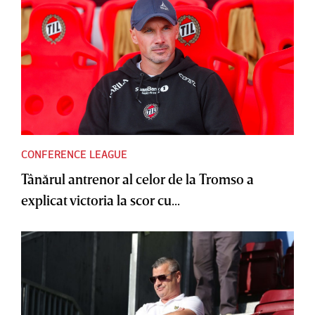
CONFERENCE LEAGUE
Tânărul antrenor al celor de la Tromso a
explicat victoria la scor cu...