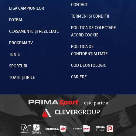
CONTACT
LIGA CAMPIONILOR
TERMENI ȘI CONDIȚII
FOTBAL
POLITICA DE COLECTARE
CLASAMENTE ȘI REZULTATE
ACORD COOKIE
PROGRAM TV
POLITICA DE
CONFIDENȚIALITATE
TENIS
COD DEONTOLOGIC
SPORTURI
CARIERE
TOATE ȘTIRILE
este parte a