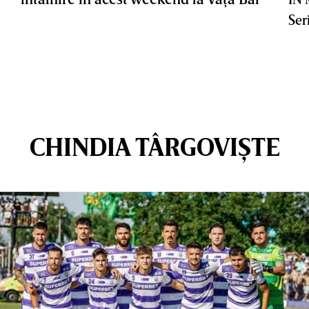
Ser
CHINDIA TÂRGOVIȘTE