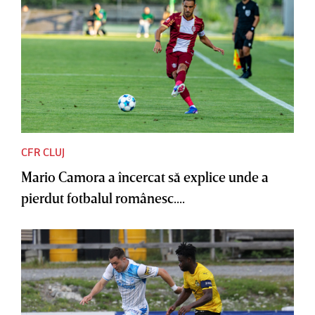
CFR CLUJ
Mario Camora a încercat să explice unde a
pierdut fotbalul românesc....