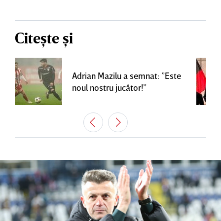
Citește și
Adrian Mazilu a semnat: ”Este
noul nostru jucător!”