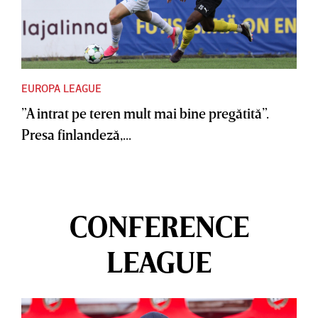
EUROPA LEAGUE
”A intrat pe teren mult mai bine pregătită”.
Presa finlandeză,...
CONFERENCE
LEAGUE