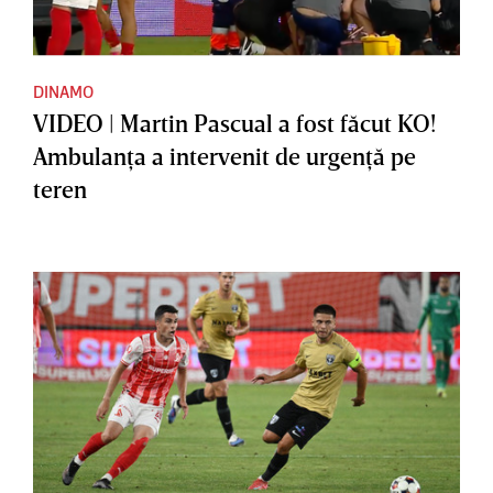
DINAMO
VIDEO | Martin Pascual a fost făcut KO!
Ambulanţa a intervenit de urgenţă pe
teren