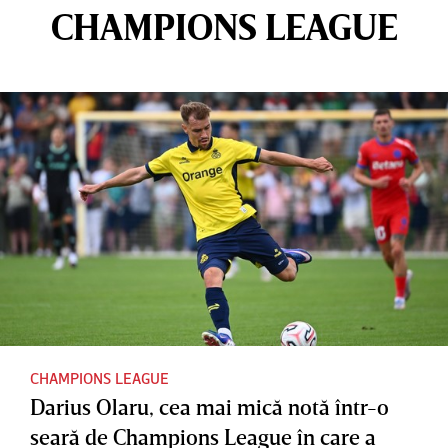
CHAMPIONS LEAGUE
CHAMPIONS LEAGUE
Darius Olaru, cea mai mică notă într-o
seară de Champions League în care a