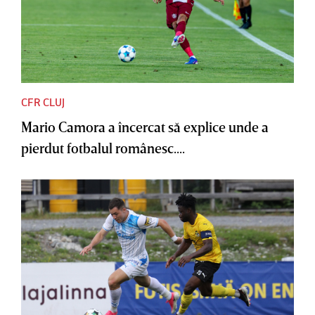
CFR CLUJ
Mario Camora a încercat să explice unde a
pierdut fotbalul românesc....