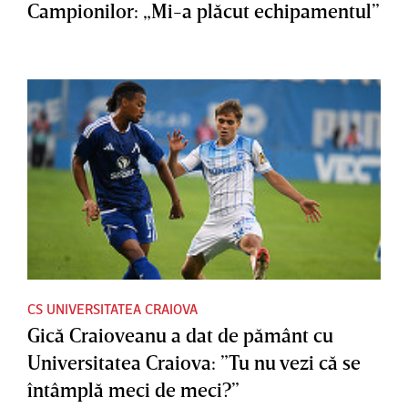
Campionilor: „Mi-a plăcut echipamentul”
CS UNIVERSITATEA CRAIOVA
Gică Craioveanu a dat de pământ cu
Universitatea Craiova: ”Tu nu vezi că se
întâmplă meci de meci?”