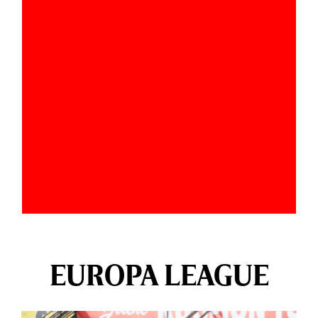
EUROPA LEAGUE