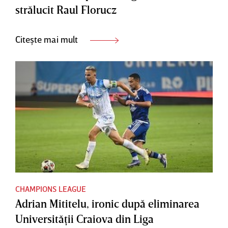
strălucit Raul Florucz
Citește mai mult
CHAMPIONS LEAGUE
Adrian Mititelu, ironic după eliminarea
Universităţii Craiova din Liga