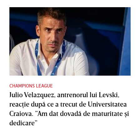
CHAMPIONS LEAGUE
Julio Velazquez, antrenorul lui Levski,
reacţie după ce a trecut de Universitatea
Craiova. ”Am dat dovadă de maturitate şi
dedicare”