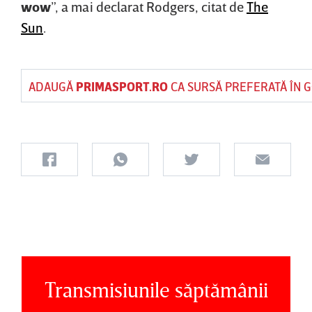
wow
”, a mai declarat Rodgers, citat de
The
Sun
.
ADAUGĂ
PRIMASPORT.RO
CA SURSĂ PREFERATĂ ÎN 
Transmisiunile săptămânii