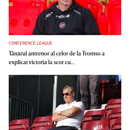
CONFERENCE LEAGUE
Tânărul antrenor al celor de la Tromso a
explicat victoria la scor cu...