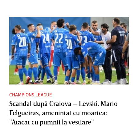
CHAMPIONS LEAGUE
Scandal după Craiova – Levski. Mario
Felgueiras, ameninţat cu moartea:
”Atacat cu pumnii la vestiare”