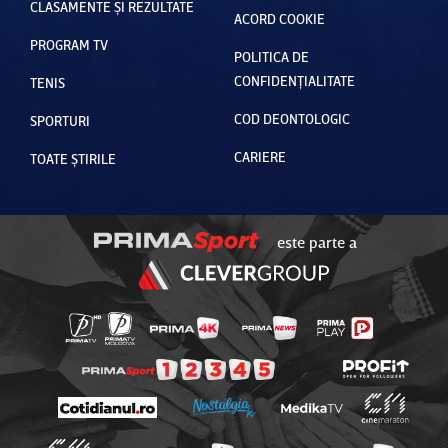
CLASAMENTE ȘI REZULTATE
ACORD COOKIE
PROGRAM TV
POLITICA DE
CONFIDENȚIALITATE
TENIS
COD DEONTOLOGIC
SPORTURI
CARIERE
TOATE ȘTIRILE
este parte a