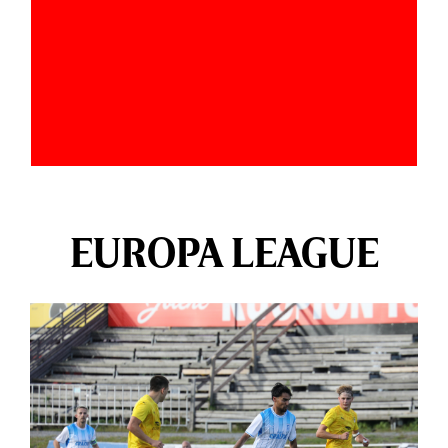
EUROPA LEAGUE