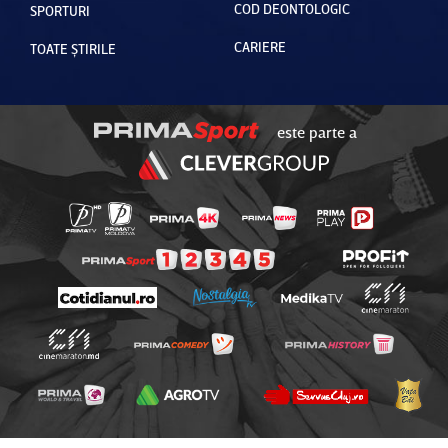
COD DEONTOLOGIC
SPORTURI
CARIERE
TOATE ȘTIRILE
este parte a