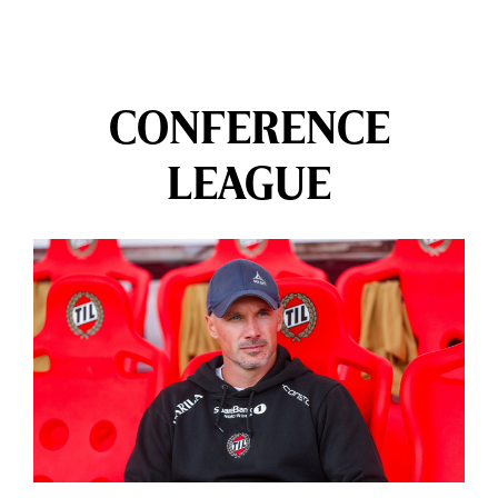
CONFERENCE
LEAGUE