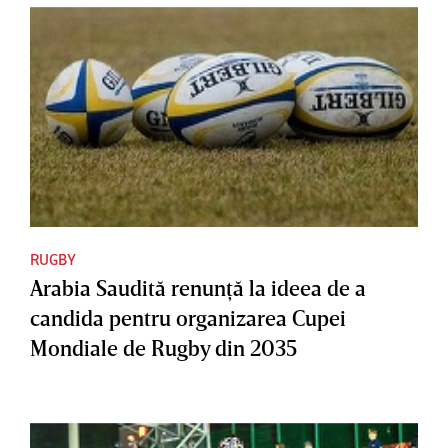
RUGBY
Arabia Saudită renunţă la ideea de a
candida pentru organizarea Cupei
Mondiale de Rugby din 2035