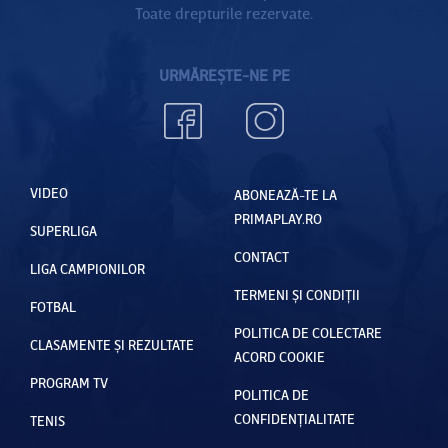
Toate drepturile rezervate.
URMĂREȘTE-NE PE
VIDEO
ABONEAZĂ-TE LA
PRIMAPLAY.RO
SUPERLIGA
CONTACT
LIGA CAMPIONILOR
TERMENI ȘI CONDIȚII
FOTBAL
POLITICA DE COLECTARE
CLASAMENTE ȘI REZULTATE
ACORD COOKIE
PROGRAM TV
POLITICA DE
CONFIDENȚIALITATE
TENIS