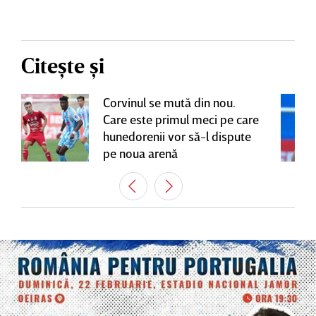
Citește și
Corvinul se mută din nou.
Care este primul meci pe care
hunedorenii vor să-l dispute
pe noua arenă