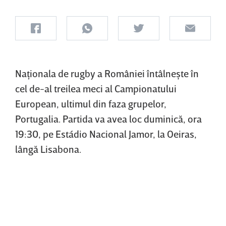
Naţionala de rugby a României întâlneşte în
cel de-al treilea meci al Campionatului
European, ultimul din faza grupelor,
Portugalia. Partida va avea loc duminică, ora
19:30, pe Estádio Nacional Jamor, la Oeiras,
lângă Lisabona.