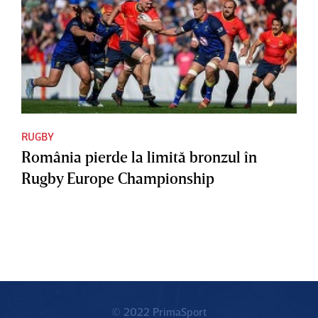
RUGBY
România pierde la limită bronzul în
Rugby Europe Championship
© 2022 PrimaSport