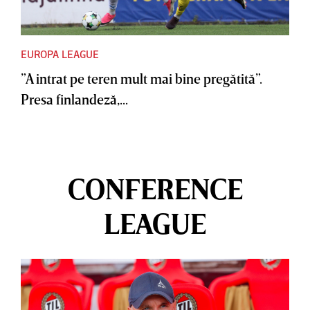
EUROPA LEAGUE
”A intrat pe teren mult mai bine pregătită”.
Presa finlandeză,...
CONFERENCE
LEAGUE