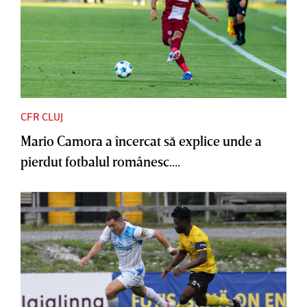
CFR CLUJ
Mario Camora a încercat să explice unde a
pierdut fotbalul românesc....