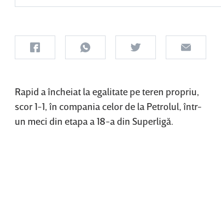
Rapid a încheiat la egalitate pe teren propriu,
scor 1-1, în compania celor de la Petrolul, într-
un meci din etapa a 18-a din Superligă.