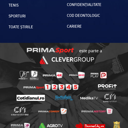
CONFIDENȚIALITATE
TENIS
COD DEONTOLOGIC
SPORTURI
CARIERE
TOATE ȘTIRILE
este parte a