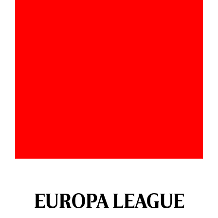
EUROPA LEAGUE