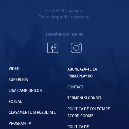
© 2022 PrimaSport
Toate drepturile rezervate.
URMĂREȘTE-NE PE
VIDEO
ABONEAZĂ-TE LA
PRIMAPLAY.RO
SUPERLIGA
CONTACT
LIGA CAMPIONILOR
TERMENI ȘI CONDIȚII
FOTBAL
POLITICA DE COLECTARE
CLASAMENTE ȘI REZULTATE
ACORD COOKIE
PROGRAM TV
POLITICA DE