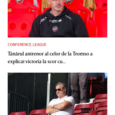
CONFERENCE LEAGUE
Tânărul antrenor al celor de la Tromso a
explicat victoria la scor cu...