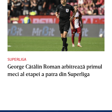
SUPERLIGA
George Cătălin Roman arbitrează primul
meci al etapei a patra din Superliga