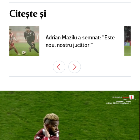
Citește și
Adrian Mazilu a semnat: ”Este
noul nostru jucător!”