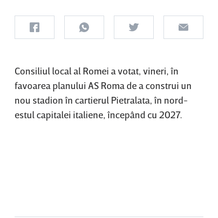
Consiliul local al Romei a votat, vineri, în
favoarea planului AS Roma de a construi un
nou stadion în cartierul Pietralata, în nord-
estul capitalei italiene, începând cu 2027.