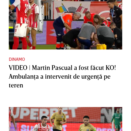
DINAMO
VIDEO | Martin Pascual a fost făcut KO!
Ambulanţa a intervenit de urgenţă pe
teren