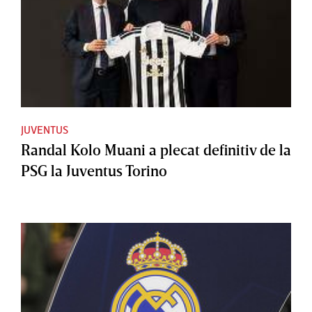
JUVENTUS
Randal Kolo Muani a plecat definitiv de la
PSG la Juventus Torino