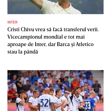
INTER
Cristi Chivu vrea să facă transferul verii.
Vicecampionul mondial e tot mai
aproape de Inter, dar Barca şi Atletico
stau la pândă