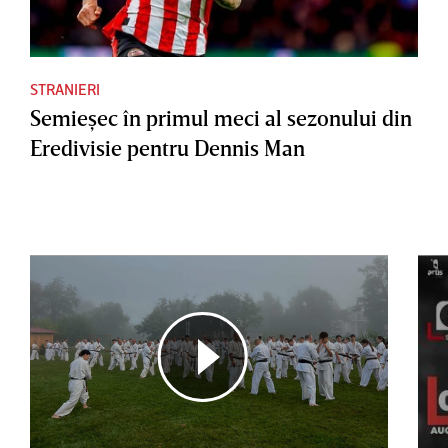
STRANIERI
Semieşec în primul meci al sezonului din
Eredivisie pentru Dennis Man