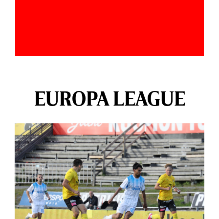
EUROPA LEAGUE