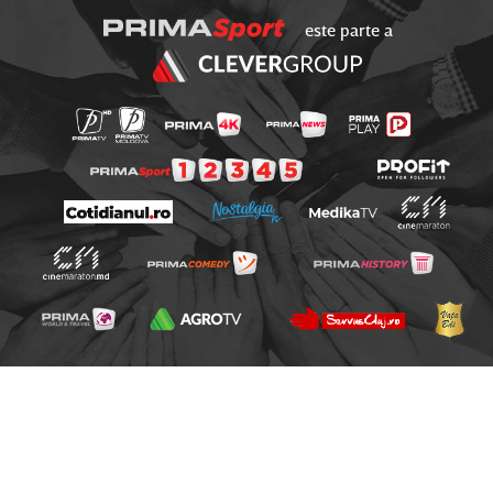
este parte a