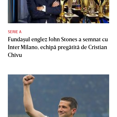
SERIE A
Fundaşul englez John Stones a semnat cu
Inter Milano, echipă pregătită de Cristian
Chivu