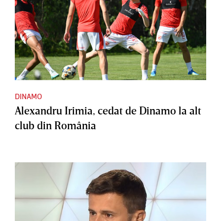
DINAMO
Alexandru Irimia, cedat de Dinamo la alt
club din România