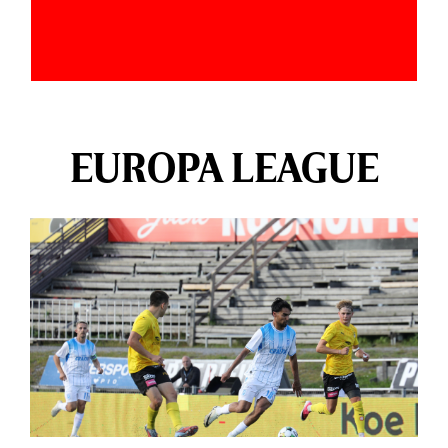
EUROPA LEAGUE