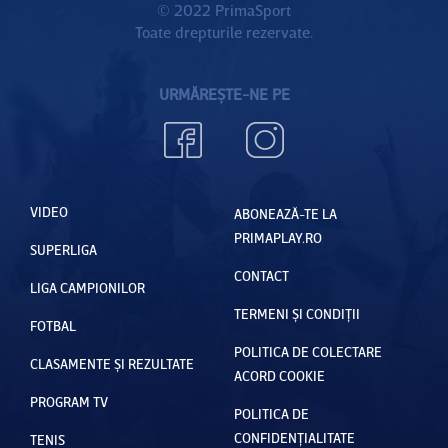
© 2022 PrimaSport
Toate drepturile rezervate.
URMĂREȘTE-NE PE
VIDEO
ABONEAZĂ-TE LA
PRIMAPLAY.RO
SUPERLIGA
CONTACT
LIGA CAMPIONILOR
TERMENI ȘI CONDIȚII
FOTBAL
POLITICA DE COLECTARE
CLASAMENTE ȘI REZULTATE
ACORD COOKIE
PROGRAM TV
POLITICA DE
CONFIDENȚIALITATE
TENIS