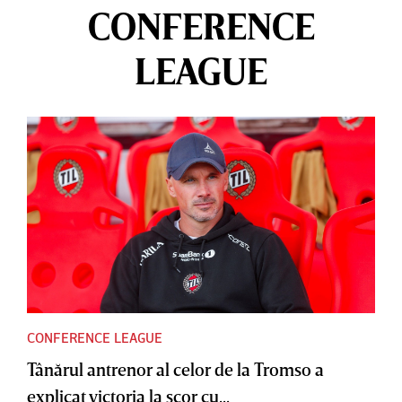
CONFERENCE
LEAGUE
CONFERENCE LEAGUE
Tânărul antrenor al celor de la Tromso a
explicat victoria la scor cu...