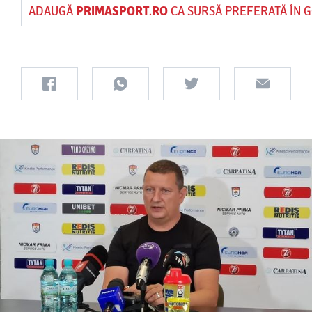
ADAUGĂ
PRIMASPORT.RO
CA SURSĂ PREFERATĂ ÎN 