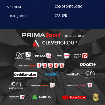
COD DEONTOLOGIC
SPORTURI
CARIERE
TOATE ȘTIRILE
este parte a