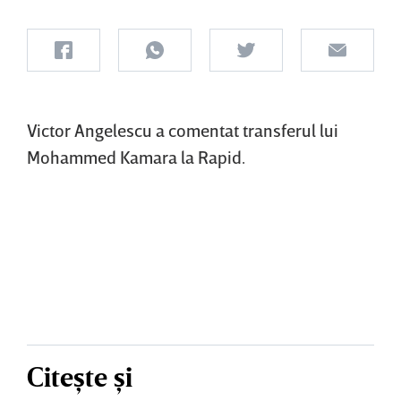
Victor Angelescu a comentat transferul lui
Mohammed Kamara la Rapid.
Citește și