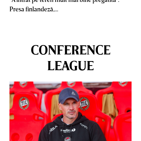
Presa finlandeză,...
CONFERENCE
LEAGUE