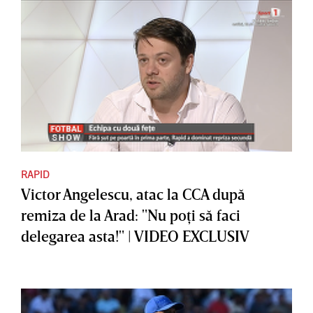
RAPID
Victor Angelescu, atac la CCA după
remiza de la Arad: "Nu poţi să faci
delegarea asta!" | VIDEO EXCLUSIV