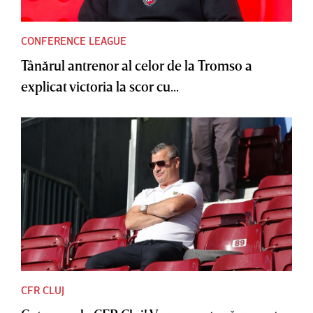
CONFERENCE LEAGUE
Tânărul antrenor al celor de la Tromso a
explicat victoria la scor cu...
CFR CLUJ