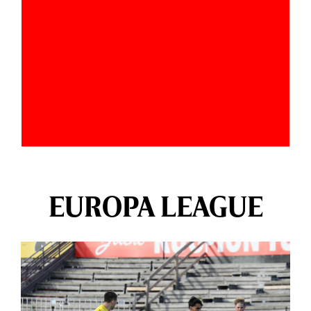
EUROPA LEAGUE