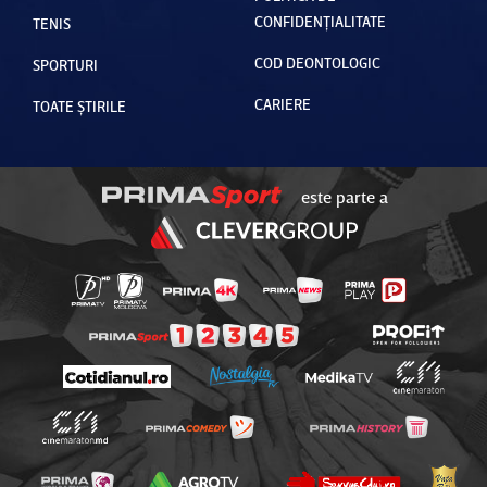
CONFIDENȚIALITATE
TENIS
COD DEONTOLOGIC
SPORTURI
CARIERE
TOATE ȘTIRILE
este parte a