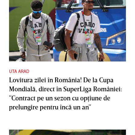
UTA ARAD
Lovitura zilei în România! De la Cupa
Mondială, direct în SuperLiga României:
"Contract pe un sezon cu opţiune de
prelungire pentru încă un an"