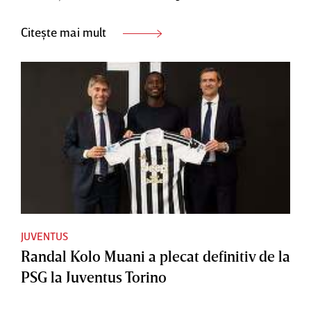
Citește mai mult
JUVENTUS
Randal Kolo Muani a plecat definitiv de la
PSG la Juventus Torino