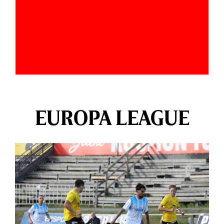
EUROPA LEAGUE