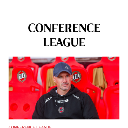
CONFERENCE
LEAGUE
CONFERENCE LEAGUE