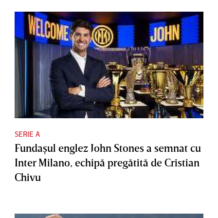
SERIE A
Fundaşul englez John Stones a semnat cu
Inter Milano, echipă pregătită de Cristian
Chivu