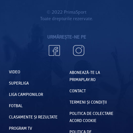
© 2022 PrimaSport
Toate drepturile rezervate.
URMĂREȘTE-NE PE
VIDEO
ABONEAZĂ-TE LA
PRIMAPLAY.RO
SUPERLIGA
CONTACT
LIGA CAMPIONILOR
TERMENI ȘI CONDIȚII
FOTBAL
POLITICA DE COLECTARE
CLASAMENTE ȘI REZULTATE
ACORD COOKIE
PROGRAM TV
POLITICA DE