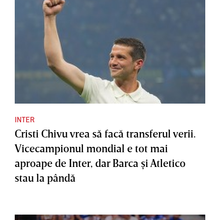
INTER
Cristi Chivu vrea să facă transferul verii.
Vicecampionul mondial e tot mai
aproape de Inter, dar Barca şi Atletico
stau la pândă