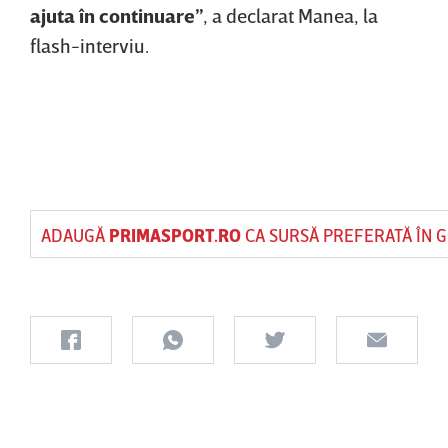
ajuta în continuare”
, a declarat Manea, la
flash-interviu.
ADAUGĂ
PRIMASPORT.RO
CA SURSĂ PREFERATĂ ÎN 