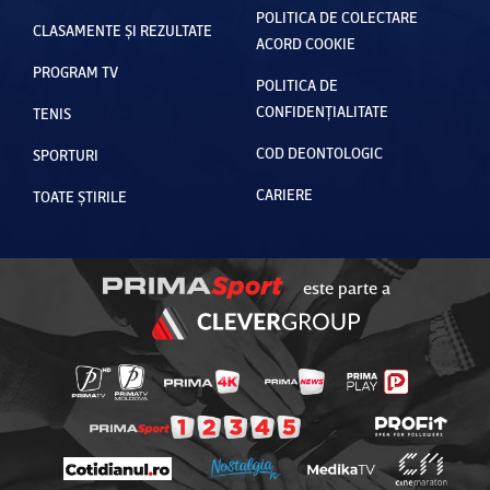
POLITICA DE COLECTARE
CLASAMENTE ȘI REZULTATE
ACORD COOKIE
PROGRAM TV
POLITICA DE
CONFIDENȚIALITATE
TENIS
COD DEONTOLOGIC
SPORTURI
CARIERE
TOATE ȘTIRILE
este parte a