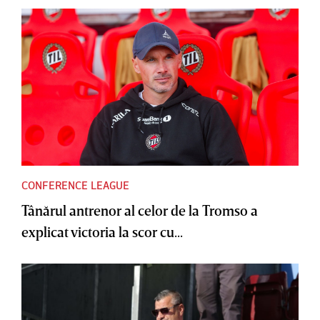
CONFERENCE LEAGUE
Tânărul antrenor al celor de la Tromso a
explicat victoria la scor cu...