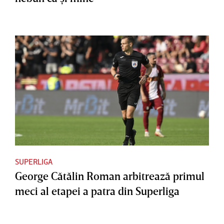
SUPERLIGA
George Cătălin Roman arbitrează primul
meci al etapei a patra din Superliga