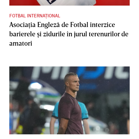
FOTBAL INTERNAȚIONAL
Asociaţia Engleză de Fotbal interzice
barierele şi zidurile în jurul terenurilor de
amatori