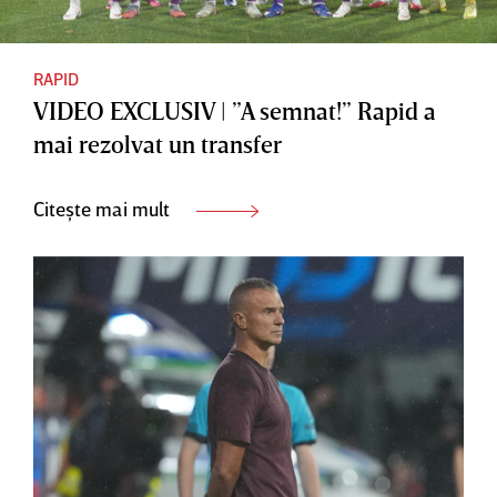
RAPID
VIDEO EXCLUSIV | ”A semnat!” Rapid a
mai rezolvat un transfer
Citește mai mult