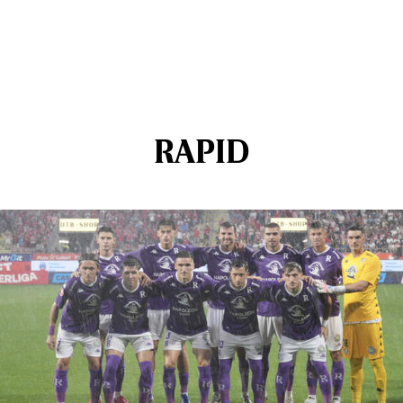
RAPID