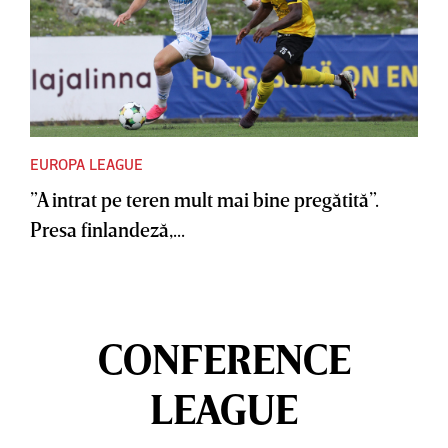
EUROPA LEAGUE
”A intrat pe teren mult mai bine pregătită”.
Presa finlandeză,...
CONFERENCE
LEAGUE