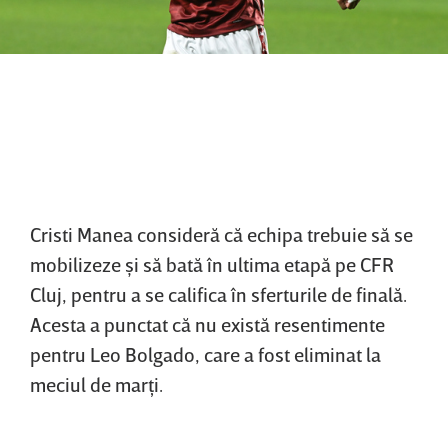
Cristi Manea consideră că echipa trebuie să se
mobilizeze şi să bată în ultima etapă pe CFR
Cluj, pentru a se califica în sferturile de finală.
Acesta a punctat că nu există resentimente
pentru Leo Bolgado, care a fost eliminat la
meciul de marţi.