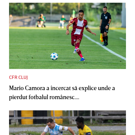
CFR CLUJ
Mario Camora a încercat să explice unde a
pierdut fotbalul românesc....