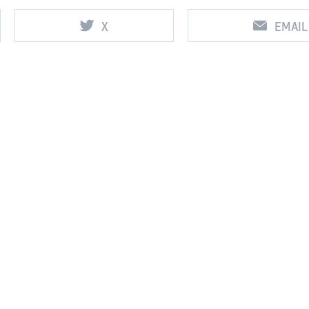
X
EMAIL