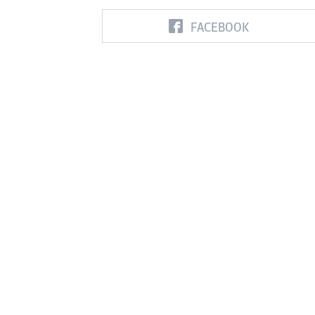
FACEBOOK