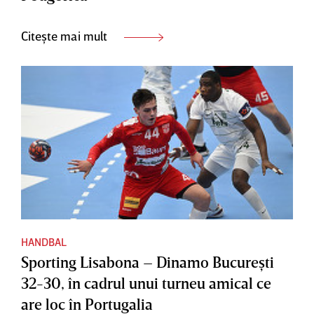
Citește mai mult
HANDBAL
Sporting Lisabona – Dinamo Bucureşti
32-30, în cadrul unui turneu amical ce
are loc în Portugalia