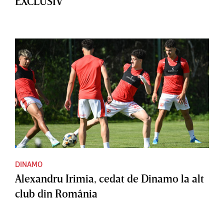
EXCLUSIV
DINAMO
Alexandru Irimia, cedat de Dinamo la alt
club din România