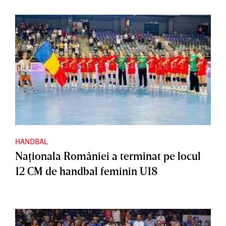
HANDBAL
Naţionala României a terminat pe locul
12 CM de handbal feminin U18