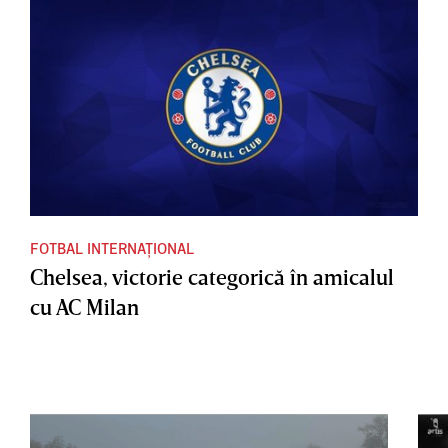
FOTBAL INTERNAȚIONAL
Chelsea, victorie categorică în amicalul
cu AC Milan