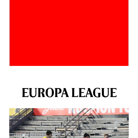
EUROPA LEAGUE