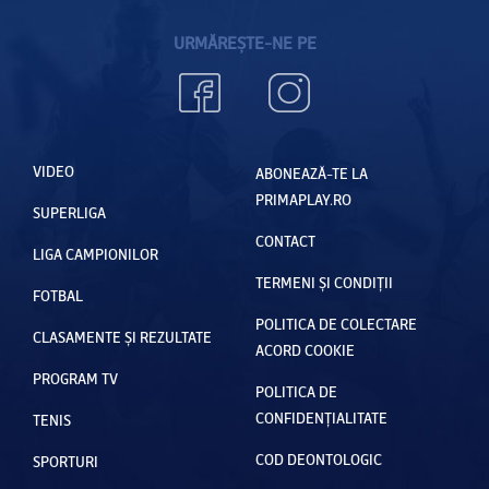
URMĂREȘTE-NE PE
VIDEO
ABONEAZĂ-TE LA
PRIMAPLAY.RO
SUPERLIGA
CONTACT
LIGA CAMPIONILOR
TERMENI ȘI CONDIȚII
FOTBAL
POLITICA DE COLECTARE
CLASAMENTE ȘI REZULTATE
ACORD COOKIE
PROGRAM TV
POLITICA DE
CONFIDENȚIALITATE
TENIS
COD DEONTOLOGIC
SPORTURI