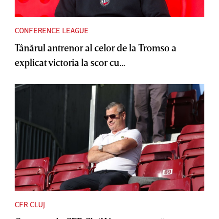
CONFERENCE LEAGUE
Tânărul antrenor al celor de la Tromso a
explicat victoria la scor cu...
CFR CLUJ