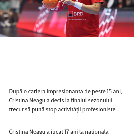
După o cariera impresionantă de peste 15 ani,
Cristina Neagu a decis la finalul sezonului
trecut să pună stop activităţii profesioniste.
Cristina Neagu a jucat 17 ani la naţionala