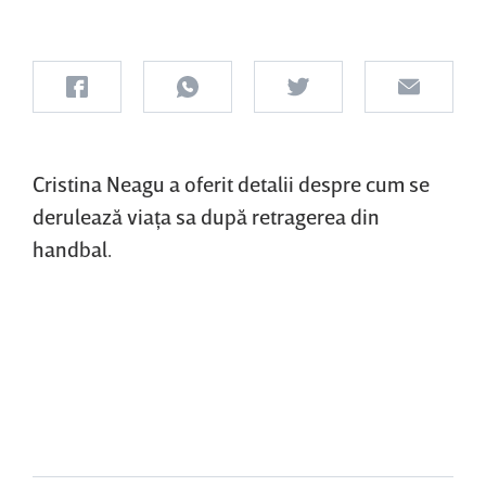
Cristina Neagu a oferit detalii despre cum se
derulează viaţa sa după retragerea din
handbal.