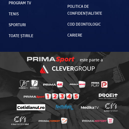
PROGRAM TV
POLITICA DE
CONFIDENȚIALITATE
TENIS
COD DEONTOLOGIC
SPORTURI
CARIERE
TOATE ȘTIRILE
este parte a