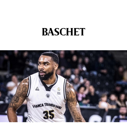
BASCHET