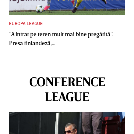
EUROPA LEAGUE
”A intrat pe teren mult mai bine pregătită”.
Presa finlandeză,...
CONFERENCE
LEAGUE