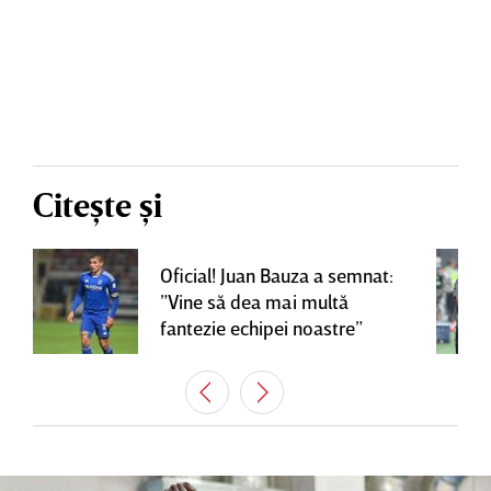
Citește și
Oficial! Juan Bauza a semnat:
”Vine să dea mai multă
fantezie echipei noastre”