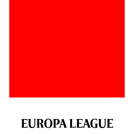
EUROPA LEAGUE