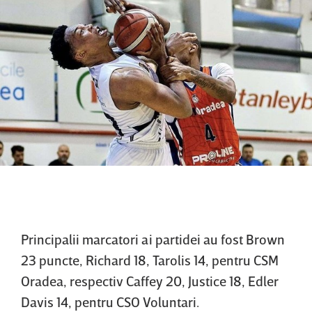
Principalii marcatori ai partidei au fost Brown
23 puncte, Richard 18, Tarolis 14, pentru CSM
Oradea, respectiv Caffey 20, Justice 18, Edler
Davis 14, pentru CSO Voluntari.