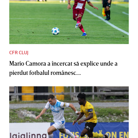
CFR CLUJ
Mario Camora a încercat să explice unde a
pierdut fotbalul românesc....