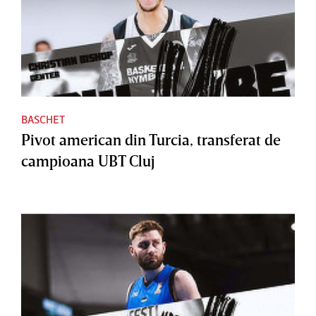
BASCHET
Pivot american din Turcia, transferat de
campioana UBT Cluj