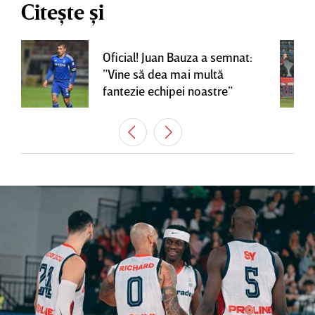
Citește și
Oficial! Juan Bauza a semnat:
”Vine să dea mai multă
fantezie echipei noastre”