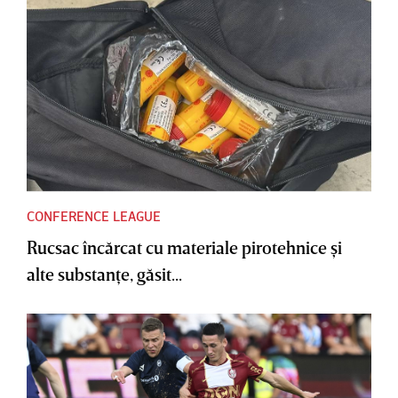
CONFERENCE LEAGUE
Rucsac încărcat cu materiale pirotehnice şi
alte substanţe, găsit...