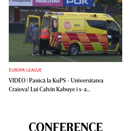
EUROPA LEAGUE
VIDEO | Panică la KuPS - Universitatea
Craiova! Lui Calvin Kabuye i s-a...
CONFERENCE