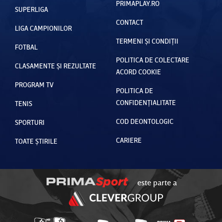
PRIMAPLAY.RO
SUPERLIGA
CONTACT
LIGA CAMPIONILOR
TERMENI ȘI CONDIȚII
FOTBAL
POLITICA DE COLECTARE
CLASAMENTE ȘI REZULTATE
ACORD COOKIE
PROGRAM TV
POLITICA DE
CONFIDENȚIALITATE
TENIS
COD DEONTOLOGIC
SPORTURI
CARIERE
TOATE ȘTIRILE
este parte a