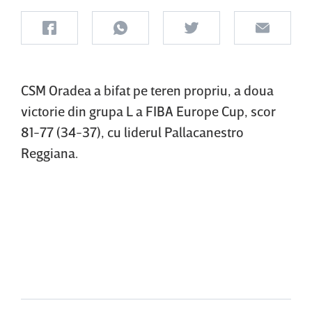
CSM Oradea a bifat pe teren propriu, a doua
victorie din grupa L a FIBA Europe Cup, scor
81-77 (34-37), cu liderul Pallacanestro
Reggiana.