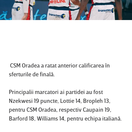
CSM Oradea a ratat anterior calificarea în
sferturile de finală.
Principalii marcatori ai partidei au fost
Nzekwesi 19 puncte, Lottie 14, Bropleh 13,
pentru CSM Oradea, respectiv Caupain 19,
Barford 18, Williams 14, pentru echipa italiană.