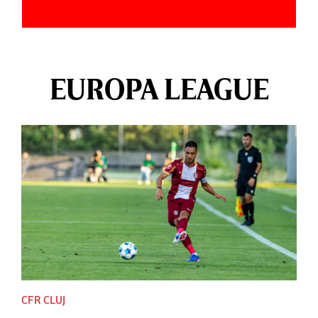
EUROPA LEAGUE
CFR CLUJ