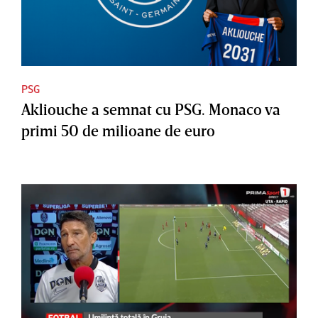
PSG
Akliouche a semnat cu PSG. Monaco va
primi 50 de milioane de euro