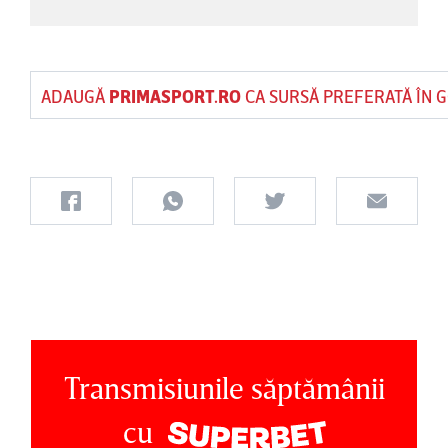
ADAUGĂ
PRIMASPORT.RO
CA SURSĂ PREFERATĂ ÎN 
Transmisiunile săptămânii
cu