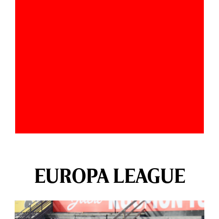
EUROPA LEAGUE