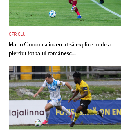
CFR CLUJ
Mario Camora a încercat să explice unde a
pierdut fotbalul românesc....