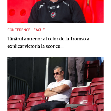
CONFERENCE LEAGUE
Tânărul antrenor al celor de la Tromso a
explicat victoria la scor cu...