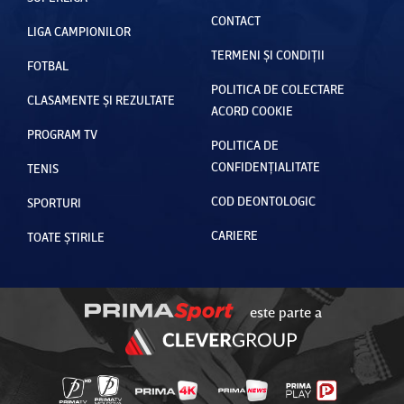
CONTACT
LIGA CAMPIONILOR
TERMENI ȘI CONDIȚII
FOTBAL
POLITICA DE COLECTARE
CLASAMENTE ȘI REZULTATE
ACORD COOKIE
PROGRAM TV
POLITICA DE
CONFIDENȚIALITATE
TENIS
COD DEONTOLOGIC
SPORTURI
CARIERE
TOATE ȘTIRILE
este parte a