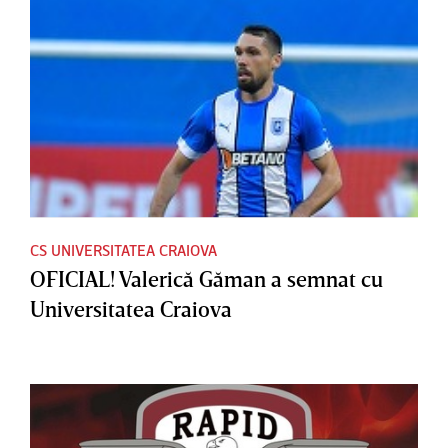
CS UNIVERSITATEA CRAIOVA
OFICIAL! Valerică Găman a semnat cu
Universitatea Craiova