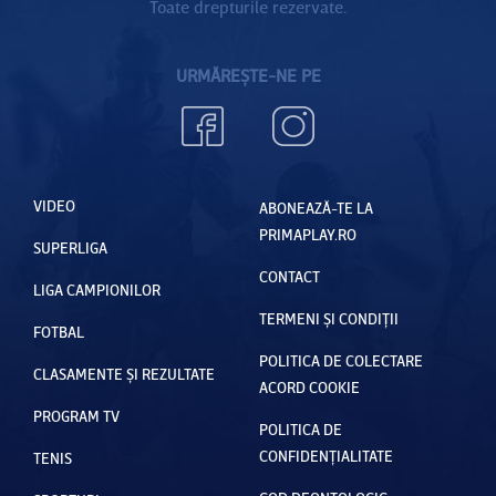
Toate drepturile rezervate.
URMĂREȘTE-NE PE
VIDEO
ABONEAZĂ-TE LA
PRIMAPLAY.RO
SUPERLIGA
CONTACT
LIGA CAMPIONILOR
TERMENI ȘI CONDIȚII
FOTBAL
POLITICA DE COLECTARE
CLASAMENTE ȘI REZULTATE
ACORD COOKIE
PROGRAM TV
POLITICA DE
CONFIDENȚIALITATE
TENIS