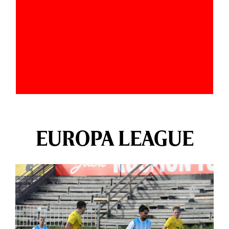
EUROPA LEAGUE