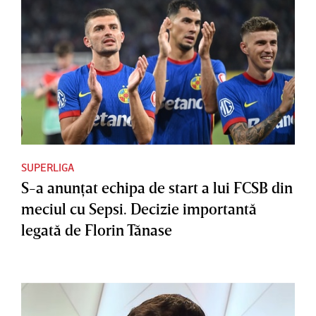
SUPERLIGA
S-a anunţat echipa de start a lui FCSB din
meciul cu Sepsi. Decizie importantă
legată de Florin Tănase