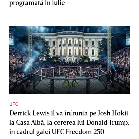
programată în iulie
UFC
Derrick Lewis îl va înfrunta pe Josh Hokit
la Casa Albă, la cererea lui Donald Trump,
în cadrul galei UFC Freedom 250