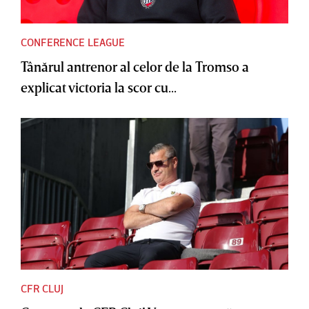
CONFERENCE LEAGUE
Tânărul antrenor al celor de la Tromso a
explicat victoria la scor cu...
CFR CLUJ