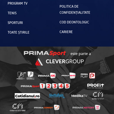
PROGRAM TV
POLITICA DE
CONFIDENȚIALITATE
TENIS
COD DEONTOLOGIC
SPORTURI
CARIERE
TOATE ȘTIRILE
este parte a