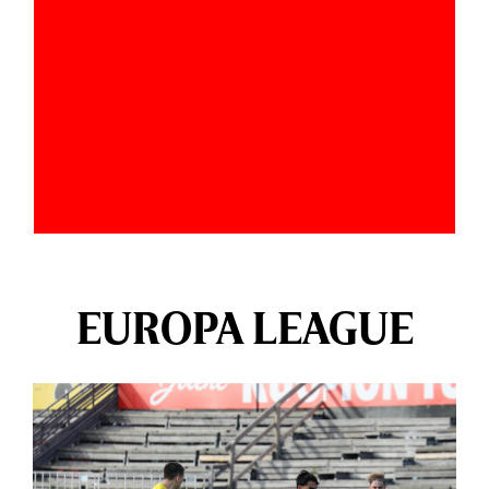
EUROPA LEAGUE