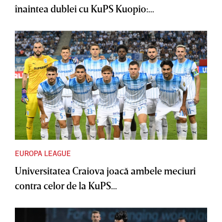
înaintea dublei cu KuPS Kuopio:...
EUROPA LEAGUE
Universitatea Craiova joacă ambele meciuri
contra celor de la KuPS...