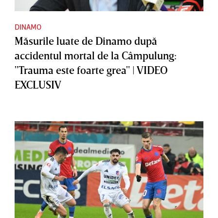
DINAMO
Măsurile luate de Dinamo după
accidentul mortal de la Câmpulung:
"Trauma este foarte grea" | VIDEO
EXCLUSIV