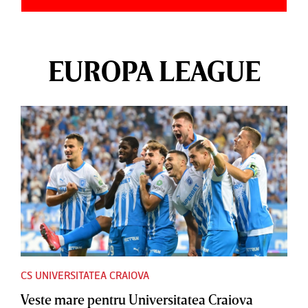
EUROPA LEAGUE
CS UNIVERSITATEA CRAIOVA
Veste mare pentru Universitatea Craiova