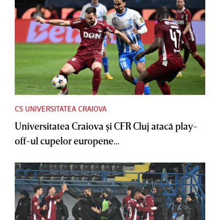
CS UNIVERSITATEA CRAIOVA
Universitatea Craiova şi CFR Cluj atacă play-
off-ul cupelor europene...