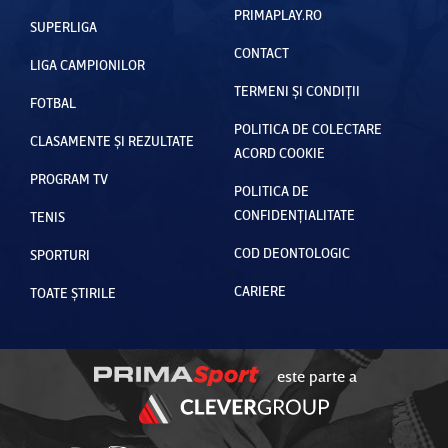
PRIMAPLAY.RO
SUPERLIGA
CONTACT
LIGA CAMPIONILOR
TERMENI ȘI CONDIȚII
FOTBAL
POLITICA DE COLECTARE
CLASAMENTE ȘI REZULTATE
ACORD COOKIE
PROGRAM TV
POLITICA DE
CONFIDENȚIALITATE
TENIS
COD DEONTOLOGIC
SPORTURI
CARIERE
TOATE ȘTIRILE
este parte a