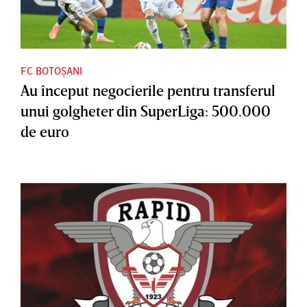
FC BOTOȘANI
Au început negocierile pentru transferul
unui golgheter din SuperLiga: 500.000
de euro