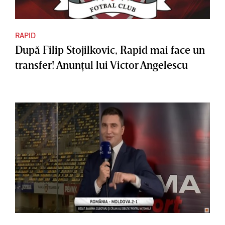
RAPID
După Filip Stojilkovic, Rapid mai face un
transfer! Anunţul lui Victor Angelescu