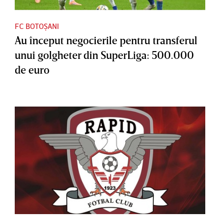
FC BOTOȘANI
Au început negocierile pentru transferul
unui golgheter din SuperLiga: 500.000
de euro