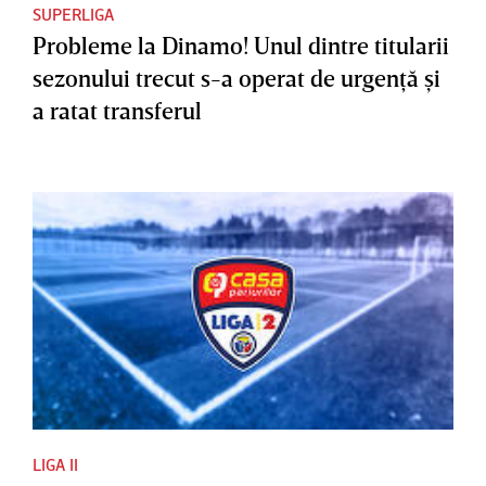
SUPERLIGA
Probleme la Dinamo! Unul dintre titularii
sezonului trecut s-a operat de urgenţă şi
a ratat transferul
LIGA II