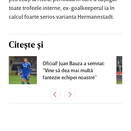
toate trofeele interne, ex-goalkeeperul ia în
calcul foarte serios varianta Hermannstadt:
Citește și
Oficial! Juan Bauza a semnat:
”Vine să dea mai multă
fantezie echipei noastre”