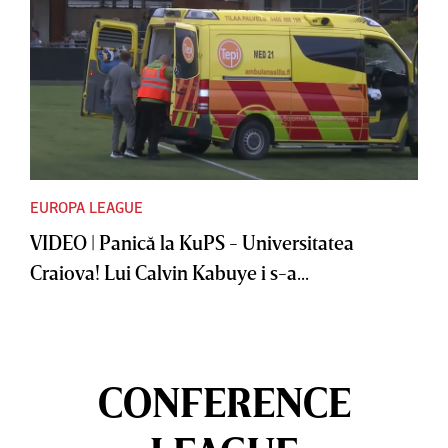
EUROPA LEAGUE
VIDEO | Panică la KuPS - Universitatea
Craiova! Lui Calvin Kabuye i s-a...
CONFERENCE