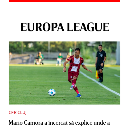
EUROPA LEAGUE
CFR CLUJ
Mario Camora a încercat să explice unde a