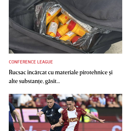
CONFERENCE LEAGUE
Rucsac încărcat cu materiale pirotehnice şi
alte substanţe, găsit...