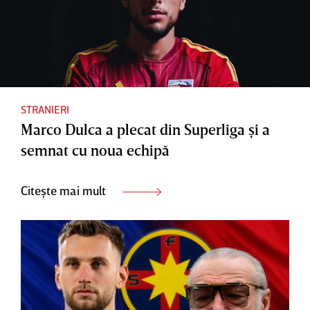
STRANIERI
Marco Dulca a plecat din Superliga şi a
semnat cu noua echipă
Citește mai mult