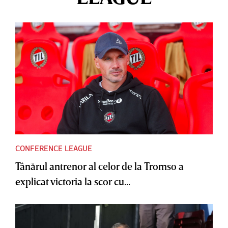
CONFERENCE LEAGUE
Tânărul antrenor al celor de la Tromso a
explicat victoria la scor cu...