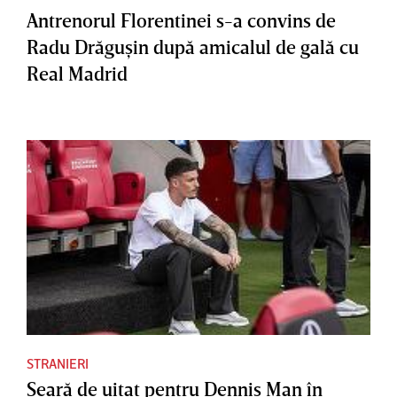
Antrenorul Florentinei s-a convins de
Radu Drăguşin după amicalul de gală cu
Real Madrid
STRANIERI
Seară de uitat pentru Dennis Man în