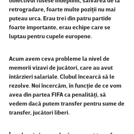
retrogradare, foarte multe poziţii nu mai
puteau urca. Erau trei din patru partide
foarte importante, erau echipe care se
luptau pentru cupele europene.
Acum avem ceva probleme la nivel de
memorii vizavi de jucători, care au avut
întârzieri salariale. Clubul încearcă să le
rezolve. Noi încercăm, în funcţie de ce vom
avea din partea FIFA ca penalităţi, să
vedem dacă putem transfer pentru sume de
transfer, jucători liberi.