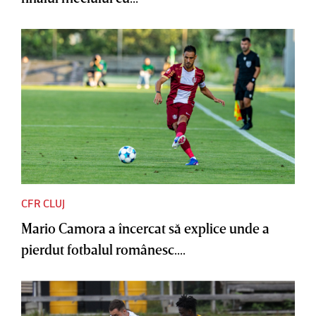
CFR CLUJ
Mario Camora a încercat să explice unde a
pierdut fotbalul românesc....