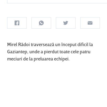
Mirel Rădoi traversează un început dificil la
Gaziantep, unde a pierdut toate cele patru
meciuri de la preluarea echipei.