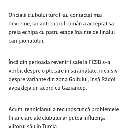
Oficialii clubului turc l-au contactat mai
devreme, iar antrenorul român a acceptat să
preia echipa cu patru etape înainte de finalul
campionatului.
Încă din perioada revenirii sale la FCSB s-a
vorbit despre o plecare în străinătate, inclusiv
despre variante din zona Golfului, însă Rădoi
avea deja un acord cu Gaziantep.
Acum, tehnicianul a recunoscut că problemele
financiare ale clubului ar putea influenţa
viitorul său în Turcia.