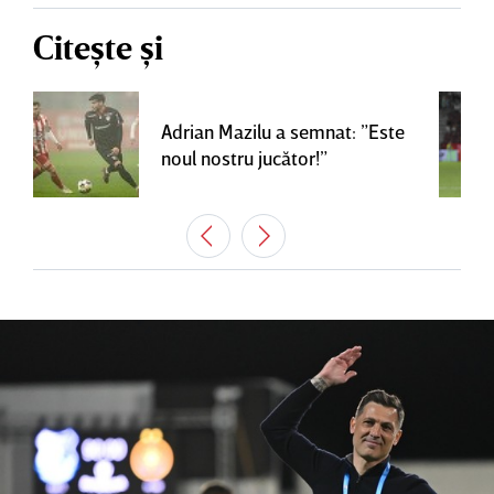
Citește și
Adrian Mazilu a semnat: ”Este
noul nostru jucător!”