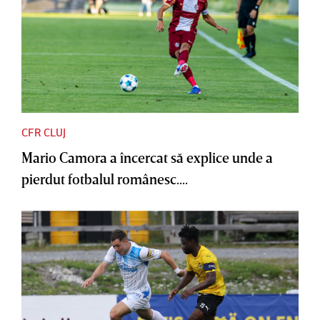
CFR CLUJ
Mario Camora a încercat să explice unde a
pierdut fotbalul românesc....