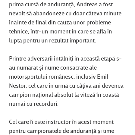
prima cursă de anduranţă, Andreas a fost
nevoit să abandoneze cu doar câteva minute
înainte de final din cauza unor probleme
tehnice, într-un moment în care se afla în
lupta pentru un rezultat important.
Printre adversarii întâlniţi în această etapă s-
au numărat şi nume consacrate ale
motorsportului românesc, inclusiv Emil
Nestor, cel care în urmă cu câţiva ani devenea
campion naţional absolut la viteză în coastă
numai cu recorduri.
Cel care îi este instructor în acest moment
pentru campionatele de anduranţă şi time