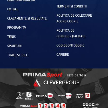
TERMENI ȘI CONDIȚII
FOTBAL
POLITICA DE COLECTARE
CLASAMENTE ȘI REZULTATE
ACORD COOKIE
PROGRAM TV
POLITICA DE
CONFIDENȚIALITATE
TENIS
COD DEONTOLOGIC
SPORTURI
CARIERE
TOATE ȘTIRILE
este parte a