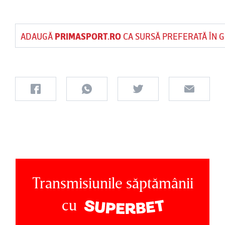
ADAUGĂ
PRIMASPORT.RO
CA SURSĂ PREFERATĂ ÎN 
Transmisiunile săptămânii
cu