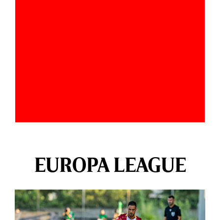
EUROPA LEAGUE