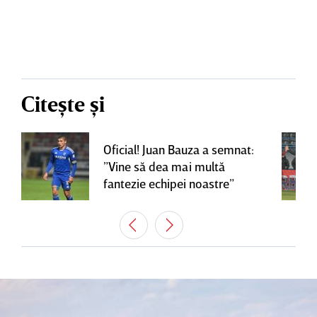
Citește și
Oficial! Juan Bauza a semnat:
”Vine să dea mai multă
fantezie echipei noastre”