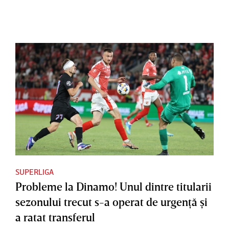
SUPERLIGA
Probleme la Dinamo! Unul dintre titularii
sezonului trecut s-a operat de urgenţă şi
a ratat transferul