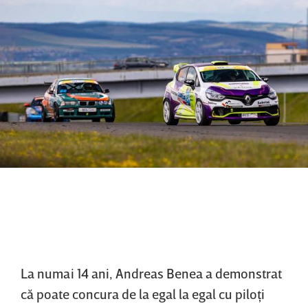
La numai 14 ani, Andreas Benea a demonstrat
că poate concura de la egal la egal cu piloţi