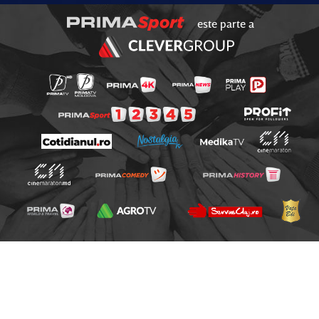
este parte a