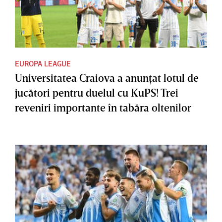
EUROPA LEAGUE
Universitatea Craiova a anunţat lotul de
jucători pentru duelul cu KuPS! Trei
reveniri importante în tabăra oltenilor