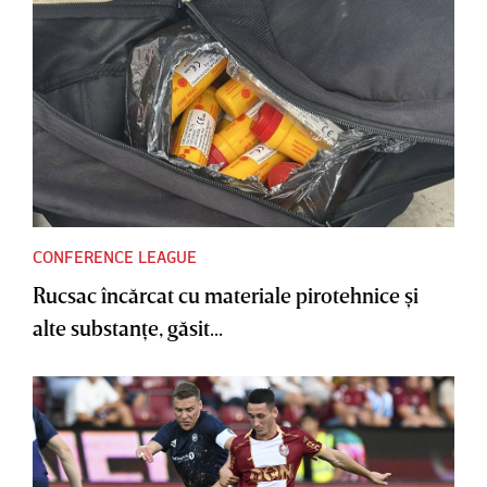
CONFERENCE LEAGUE
Rucsac încărcat cu materiale pirotehnice şi
alte substanţe, găsit...