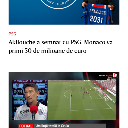
PSG
Akliouche a semnat cu PSG. Monaco va
primi 50 de milioane de euro