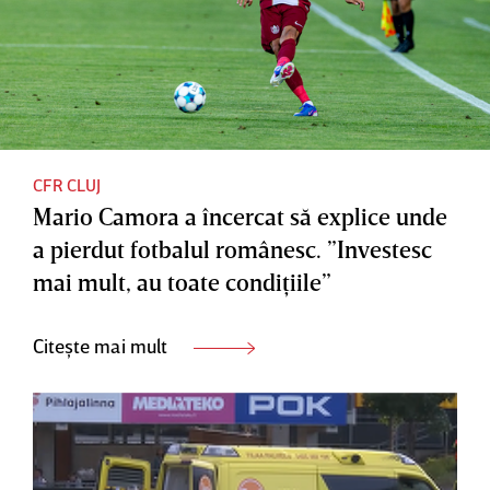
CFR CLUJ
Mario Camora a încercat să explice unde
a pierdut fotbalul românesc. ”Investesc
mai mult, au toate condiţiile”
Citește mai mult