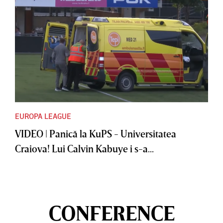
EUROPA LEAGUE
VIDEO | Panică la KuPS - Universitatea
Craiova! Lui Calvin Kabuye i s-a...
CONFERENCE