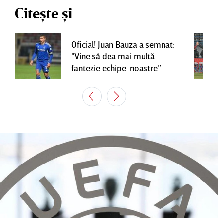
Citește și
Oficial! Juan Bauza a semnat:
”Vine să dea mai multă
fantezie echipei noastre”