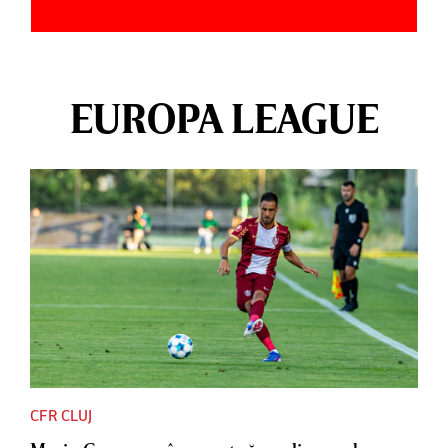
EUROPA LEAGUE
CFR CLUJ