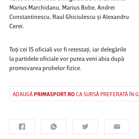
Marius Marchidanu, Marius Bobe, Andrei
Constantinescu, Raul Ghiciulescu şi Alexandru
Cerei.
Toţi cei 15 oficiali vor fi retestaţi, iar delegările
la partidele oficiale vor putea veni abia după
promovarea probelor fizice.
ADAUGĂ
PRIMASPORT.RO
CA SURSĂ PREFERATĂ ÎN 