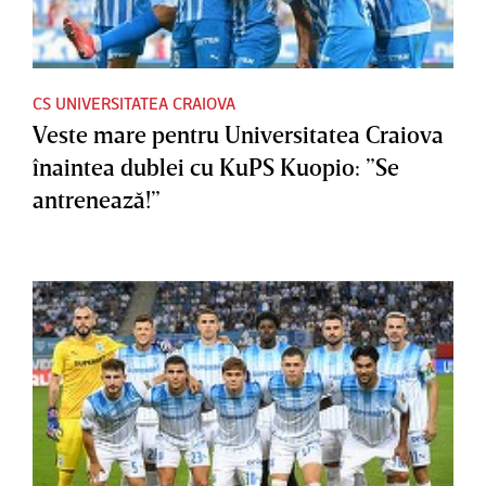
CS UNIVERSITATEA CRAIOVA
Veste mare pentru Universitatea Craiova
înaintea dublei cu KuPS Kuopio: ”Se
antrenează!”