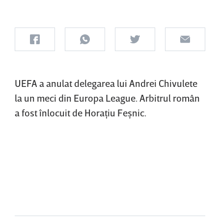
UEFA a anulat delegarea lui Andrei Chivulete
la un meci din Europa League. Arbitrul român
a fost înlocuit de Horaţiu Feşnic.