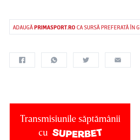
ADAUGĂ
PRIMASPORT.RO
CA SURSĂ PREFERATĂ ÎN 
Transmisiunile săptămânii
cu