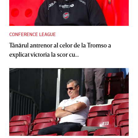
CONFERENCE LEAGUE
Tânărul antrenor al celor de la Tromso a
explicat victoria la scor cu...