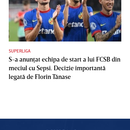
SUPERLIGA
S-a anunţat echipa de start a lui FCSB din
meciul cu Sepsi. Decizie importantă
legată de Florin Tănase