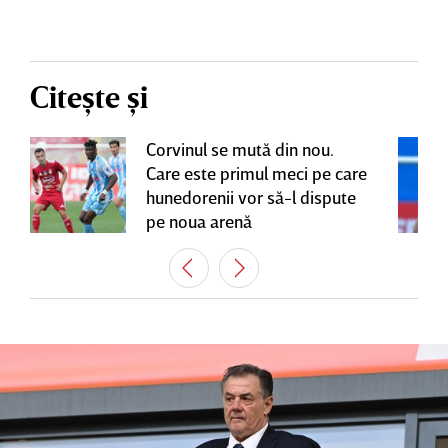
Citește și
Corvinul se mută din nou.
Care este primul meci pe care
hunedorenii vor să-l dispute
pe noua arenă