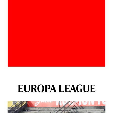
EUROPA LEAGUE