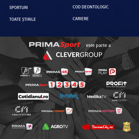
COD DEONTOLOGIC
SPORTURI
CARIERE
TOATE ȘTIRILE
este parte a