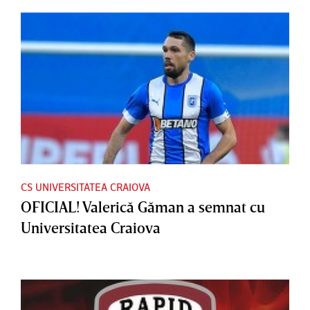
CS UNIVERSITATEA CRAIOVA
OFICIAL! Valerică Găman a semnat cu
Universitatea Craiova