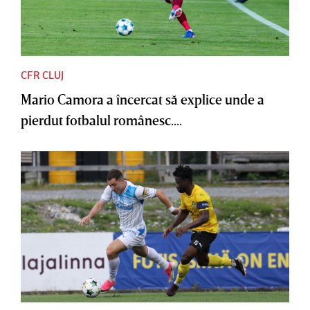
CFR CLUJ
Mario Camora a încercat să explice unde a
pierdut fotbalul românesc....