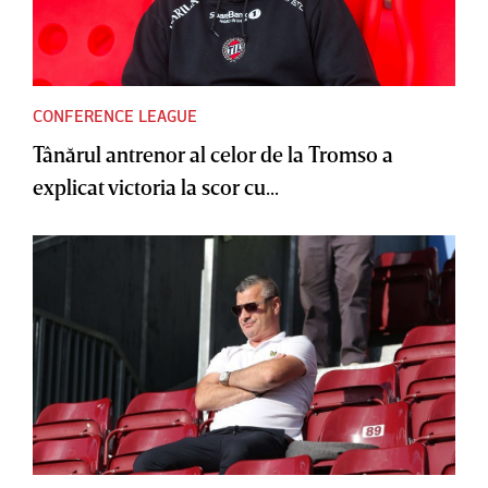
CONFERENCE LEAGUE
Tânărul antrenor al celor de la Tromso a
explicat victoria la scor cu...