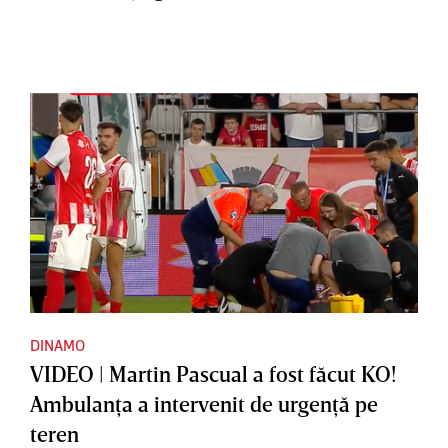
DINAMO
VIDEO | Martin Pascual a fost făcut KO!
Ambulanţa a intervenit de urgenţă pe
teren