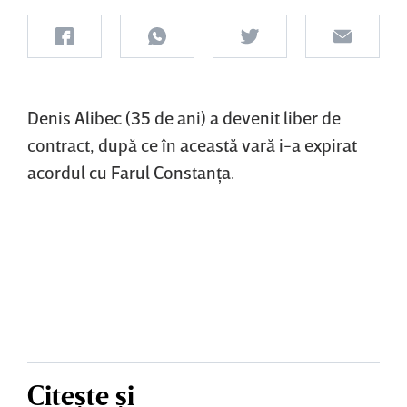
Denis Alibec (35 de ani) a devenit liber de
contract, după ce în această vară i-a expirat
acordul cu Farul Constanţa.
Citește și