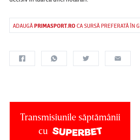
ADAUGĂ
PRIMASPORT.RO
CA SURSĂ PREFERATĂ ÎN 
Transmisiunile săptămânii
cu