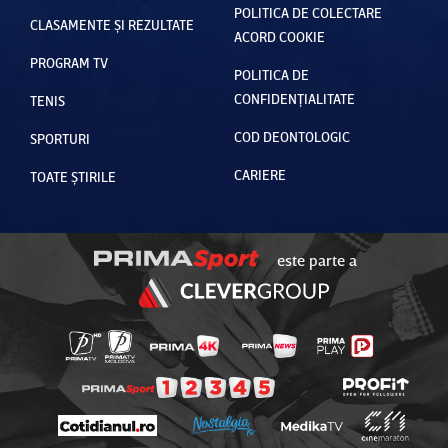
POLITICA DE COLECTARE
CLASAMENTE ȘI REZULTATE
ACORD COOKIE
PROGRAM TV
POLITICA DE
CONFIDENȚIALITATE
TENIS
COD DEONTOLOGIC
SPORTURI
CARIERE
TOATE ȘTIRILE
este parte a