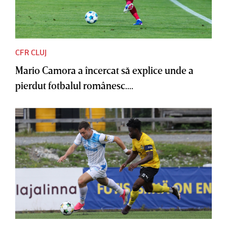
CFR CLUJ
Mario Camora a încercat să explice unde a
pierdut fotbalul românesc....