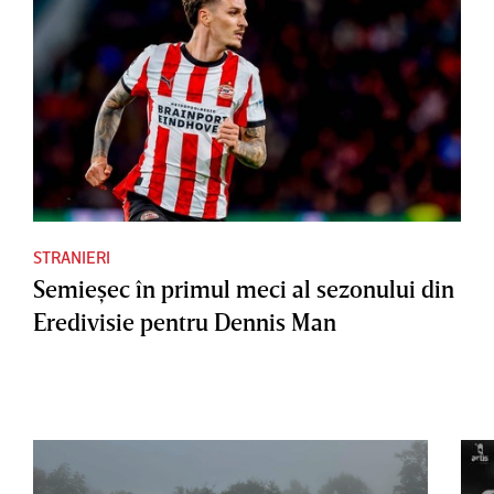
STRANIERI
Semieşec în primul meci al sezonului din
Eredivisie pentru Dennis Man