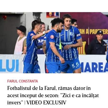
FARUL CONSTANTA
Fotbalistul de la Farul, rămas dator în
acest început de sezon: ”Zici e ca încălţat
invers” | VIDEO EXCLUSIV