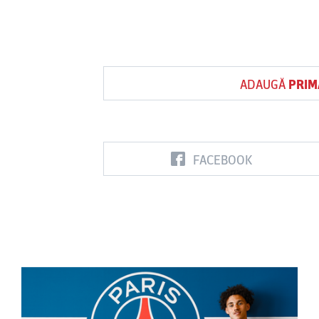
ADAUGĂ
PRIM
FACEBOOK