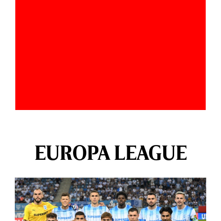
EUROPA LEAGUE