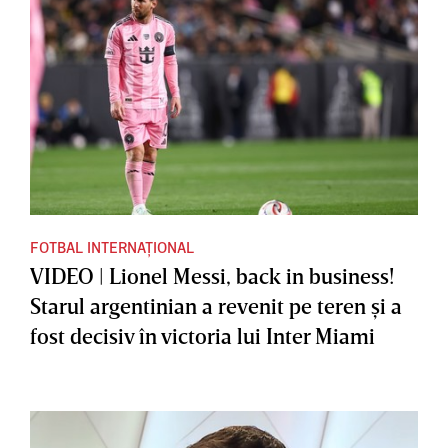
FOTBAL INTERNAȚIONAL
VIDEO | Lionel Messi, back in business!
Starul argentinian a revenit pe teren şi a
fost decisiv în victoria lui Inter Miami