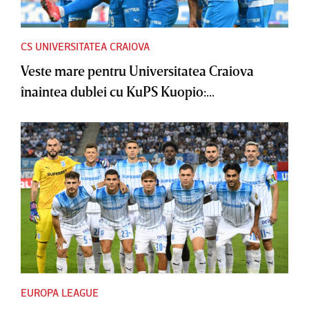
CS UNIVERSITATEA CRAIOVA
Veste mare pentru Universitatea Craiova
înaintea dublei cu KuPS Kuopio:...
EUROPA LEAGUE