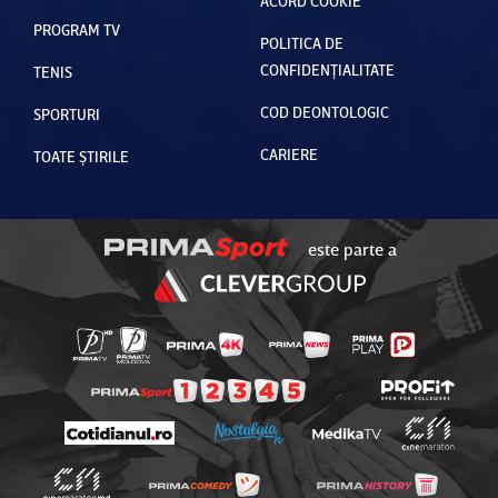
ACORD COOKIE
PROGRAM TV
POLITICA DE
CONFIDENȚIALITATE
TENIS
COD DEONTOLOGIC
SPORTURI
CARIERE
TOATE ȘTIRILE
este parte a