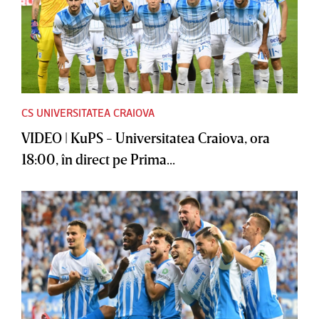
CS UNIVERSITATEA CRAIOVA
VIDEO | KuPS - Universitatea Craiova, ora
18:00, în direct pe Prima...