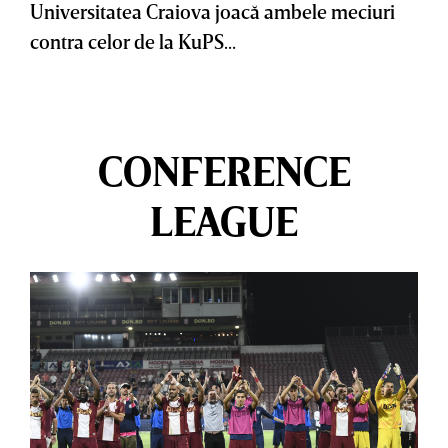
Universitatea Craiova joacă ambele meciuri
contra celor de la KuPS...
CONFERENCE
LEAGUE