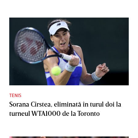
TENIS
Sorana Cîrstea, eliminată în turul doi la
turneul WTA1000 de la Toronto