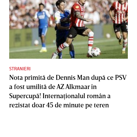
STRANIERI
Nota primită de Dennis Man după ce PSV
a fost umilită de AZ Alkmaar în
Supercupă! Internaţionalul român a
rezistat doar 45 de minute pe teren