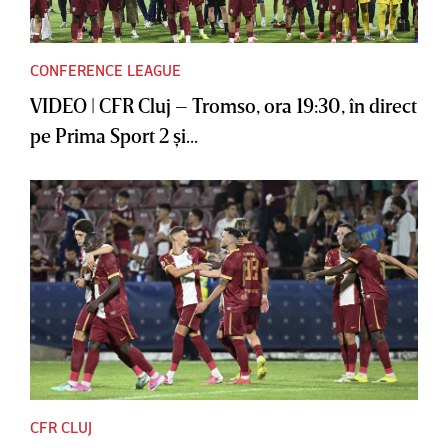
CONFERENCE LEAGUE
VIDEO | CFR Cluj – Tromso, ora 19:30, în direct
pe Prima Sport 2 şi...
CFR CLUJ