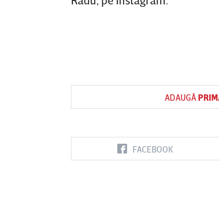
ADAUGĂ
PRIM
FACEBOOK